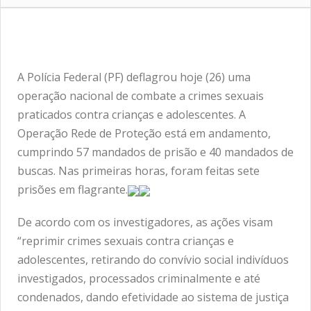
A Polícia Federal (PF) deflagrou hoje (26) uma
operação nacional de combate a crimes sexuais
praticados contra crianças e adolescentes. A
Operação Rede de Proteção está em andamento,
cumprindo 57 mandados de prisão e 40 mandados de
buscas. Nas primeiras horas, foram feitas sete
prisões em flagrante.
De acordo com os investigadores, as ações visam
“reprimir crimes sexuais contra crianças e
adolescentes, retirando do convívio social indivíduos
investigados, processados criminalmente e até
condenados, dando efetividade ao sistema de justiça