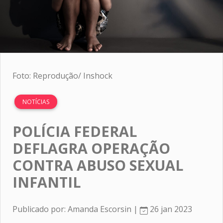
Foto: Reprodução/ Inshock
NOTÍCIAS
POLÍCIA FEDERAL
DEFLAGRA OPERAÇÃO
CONTRA ABUSO SEXUAL
INFANTIL
Publicado por: Amanda Escorsin |
26 jan 2023