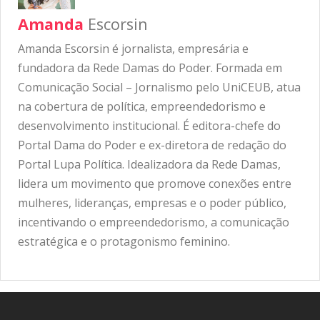
Amanda
Escorsin
Amanda Escorsin é jornalista, empresária e
fundadora da Rede Damas do Poder. Formada em
Comunicação Social – Jornalismo pelo UniCEUB, atua
na cobertura de política, empreendedorismo e
desenvolvimento institucional. É editora-chefe do
Portal Dama do Poder e ex-diretora de redação do
Portal Lupa Política. Idealizadora da Rede Damas,
lidera um movimento que promove conexões entre
mulheres, lideranças, empresas e o poder público,
incentivando o empreendedorismo, a comunicação
estratégica e o protagonismo feminino.