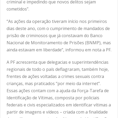
criminal e impedindo que novos delitos sejam
cometidos”.
“As ações da operação tiveram início nos primeiros
dias deste ano, com o cumprimento de mandados de
prisão de criminosos que já constavam do Banco
Nacional de Monitoramento de Prisões (BNMP), mas
ainda estavam em liberdade”, informou em nota a PF.
A PF acrescenta que delegacias e superintendências
regionais de todo o país deflagraram, também hoje,
frentes de ações voltadas a crimes sexuais contra
crianças, mas praticados “por meio da internet”.
Essas ações contam com a ajuda da Força-Tarefa de
Identificação de Vítimas, composta por policiais
federais e civis especializados em identificar vítimas a
partir de imagens e vídeos – criada com a finalidade