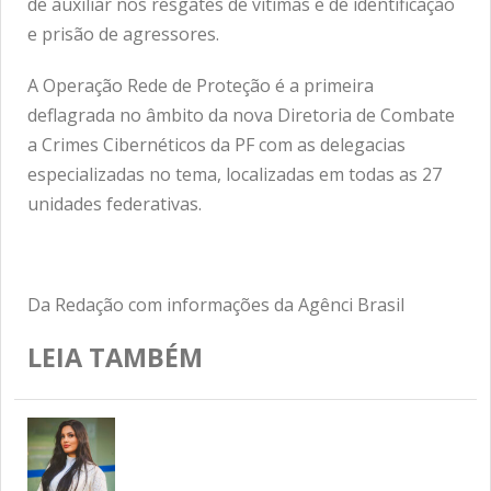
de auxiliar nos resgates de vítimas e de identificação
e prisão de agressores.
A Operação Rede de Proteção é a primeira
deflagrada no âmbito da nova Diretoria de Combate
a Crimes Cibernéticos da PF com as delegacias
especializadas no tema, localizadas em todas as 27
unidades federativas.
Da Redação com informações da Agênci Brasil
LEIA TAMBÉM