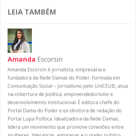
LEIA TAMBÉM
Amanda
Escorsin
Amanda Escorsin é jornalista, empresária e
fundadora da Rede Damas do Poder. Formada em
Comunicação Social – Jornalismo pelo UniCEUB, atua
na cobertura de política, empreendedorismo e
desenvolvimento institucional. É editora-chefe do
Portal Dama do Poder e ex-diretora de redação do
Portal Lupa Política. Idealizadora da Rede Damas,
lidera um movimento que promove conexões entre
mulheres, lideranças, empresas e o poder público,