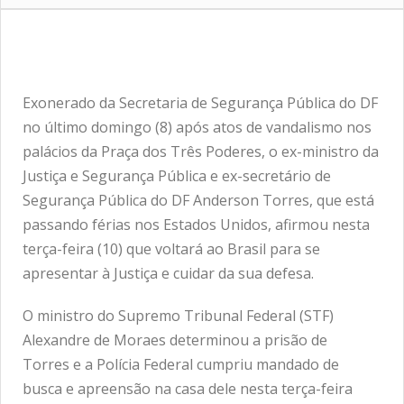
Exonerado da Secretaria de Segurança Pública do DF
no último domingo (8) após atos de vandalismo nos
palácios da Praça dos Três Poderes, o ex-ministro da
Justiça e Segurança Pública e ex-secretário de
Segurança Pública do DF Anderson Torres, que está
passando férias nos Estados Unidos, afirmou nesta
terça-feira (10) que voltará ao Brasil para se
apresentar à Justiça e cuidar da sua defesa.
O ministro do Supremo Tribunal Federal (STF)
Alexandre de Moraes determinou a prisão de
Torres e a Polícia Federal cumpriu mandado de
busca e apreensão na casa dele nesta terça-feira