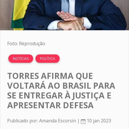
Foto: Reprodução
NOTÍCIAS
POLÍTICA
TORRES AFIRMA QUE
VOLTARÁ AO BRASIL PARA
SE ENTREGAR À JUSTIÇA E
APRESENTAR DEFESA
Publicado por: Amanda Escorsin |
10 jan 2023