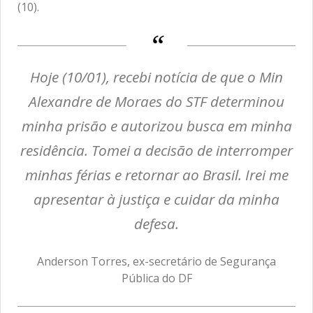
(10).
Hoje (10/01), recebi notícia de que o Min
Alexandre de Moraes do STF determinou
minha prisão e autorizou busca em minha
residência. Tomei a decisão de interromper
minhas férias e retornar ao Brasil. Irei me
apresentar à justiça e cuidar da minha
defesa.
Anderson Torres, ex-secretário de Segurança
Pública do DF