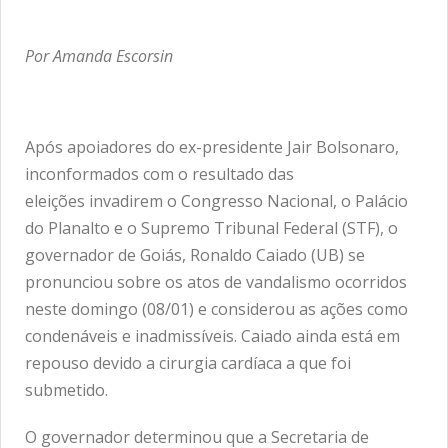
Por Amanda Escorsin
Após apoiadores do ex-presidente Jair Bolsonaro,
inconformados com o resultado das
eleições invadirem o Congresso Nacional, o Palácio
do Planalto e o Supremo Tribunal Federal (STF), o
governador de Goiás, Ronaldo Caiado (UB) se
pronunciou sobre os atos de vandalismo ocorridos
neste domingo (08/01) e considerou as ações como
condenáveis e inadmissíveis. Caiado ainda está em
repouso devido a cirurgia cardíaca a que foi
submetido.
O governador determinou que a Secretaria de