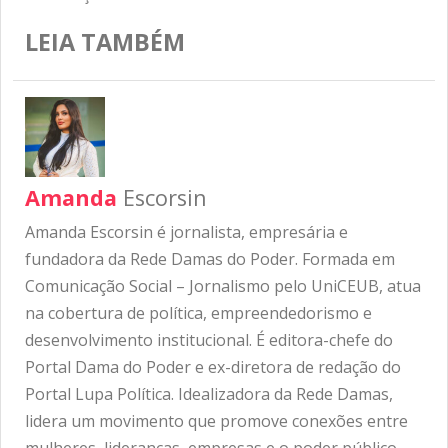
LEIA TAMBÉM
Amanda
Escorsin
Amanda Escorsin é jornalista, empresária e
fundadora da Rede Damas do Poder. Formada em
Comunicação Social – Jornalismo pelo UniCEUB, atua
na cobertura de política, empreendedorismo e
desenvolvimento institucional. É editora-chefe do
Portal Dama do Poder e ex-diretora de redação do
Portal Lupa Política. Idealizadora da Rede Damas,
lidera um movimento que promove conexões entre