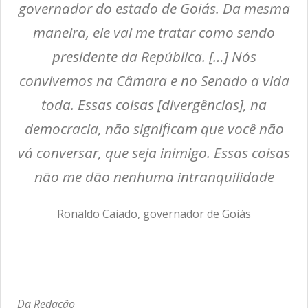
governador do estado de Goiás. Da mesma
maneira, ele vai me tratar como sendo
presidente da República. […] Nós
convivemos na Câmara e no Senado a vida
toda. Essas coisas [divergências], na
democracia, não significam que você não
vá conversar, que seja inimigo. Essas coisas
não me dão nenhuma intranquilidade
Ronaldo Caiado, governador de Goiás
Da Redação