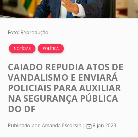
Foto: Reprodução
NOTÍCIAS
POLÍTICA
CAIADO REPUDIA ATOS DE
VANDALISMO E ENVIARÁ
POLICIAIS PARA AUXILIAR
NA SEGURANÇA PÚBLICA
DO DF
Publicado por: Amanda Escorsin |
8 jan 2023