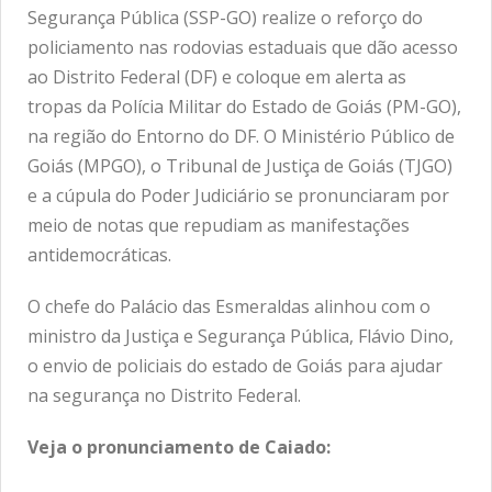
Segurança Pública (SSP-GO) realize o reforço do
policiamento nas rodovias estaduais que dão acesso
ao Distrito Federal (DF) e coloque em alerta as
tropas da Polícia Militar do Estado de Goiás (PM-GO),
na região do Entorno do DF. O Ministério Público de
Goiás (MPGO), o Tribunal de Justiça de Goiás (TJGO)
e a cúpula do Poder Judiciário se pronunciaram por
meio de notas que repudiam as manifestações
antidemocráticas.
O chefe do Palácio das Esmeraldas alinhou com o
ministro da Justiça e Segurança Pública, Flávio Dino,
o envio de policiais do estado de Goiás para ajudar
na segurança no Distrito Federal.
Veja o pronunciamento de Caiado: