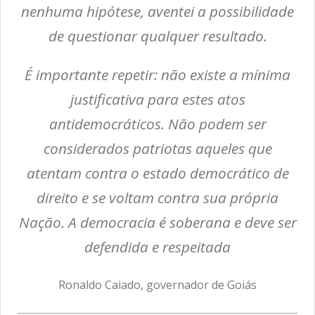
nenhuma hipótese, aventei a possibilidade
de questionar qualquer resultado.
É importante repetir: não existe a mínima
justificativa para estes atos
antidemocráticos. Não podem ser
considerados patriotas aqueles que
atentam contra o estado democrático de
direito e se voltam contra sua própria
Nação. A democracia é soberana e deve ser
defendida e respeitada
Ronaldo Caiado, governador de Goiás