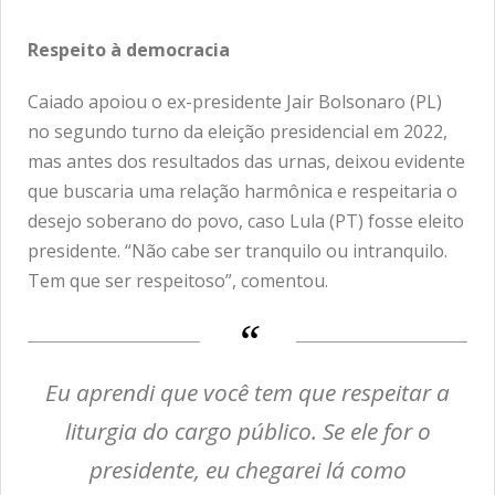
Respeito à
democracia
Caiado apoiou o ex-presidente Jair Bolsonaro (PL)
no segundo turno da eleição presidencial em 2022,
mas antes dos resultados das urnas, deixou evidente
que buscaria uma relação harmônica e respeitaria o
desejo soberano do povo, caso Lula (PT) fosse eleito
presidente. “Não cabe ser tranquilo ou intranquilo.
Tem que ser respeitoso”, comentou.
Eu aprendi que você tem que respeitar a
liturgia do cargo público. Se ele for o
presidente, eu chegarei lá como