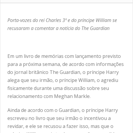
Porta-vozes do rei Charles 3º e do príncipe William se
recusaram a comentar a notícia do The Guardian
Em um livro de memórias com lançamento previsto
para a próxima semana, de acordo com informações
do jornal britânico The Guardian, o príncipe Harry
alega que seu irmão, o príncipe William, o agrediu
fisicamente durante uma discussão sobre seu
relacionamento com Meghan Markle.
Ainda de acordo com o Guardian, o príncipe Harry
escreveu no livro que seu irmão o incentivou a
revidar, e ele se recusou a fazer isso, mas que o