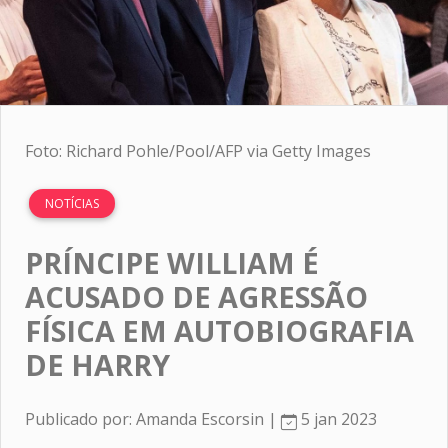
Foto: Richard Pohle/Pool/AFP via Getty Images
NOTÍCIAS
PRÍNCIPE WILLIAM É
ACUSADO DE AGRESSÃO
FÍSICA EM AUTOBIOGRAFIA
DE HARRY
Publicado por: Amanda Escorsin |
5 jan 2023