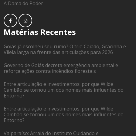
A Dama do Poder
Matérias Recentes
Goiás já escolheu seu rumo? O trio Caiado, Gracinha e
Vilela larga na frente das articulações para 2026
Governo de Goiás decreta emergência ambiental e
reforça ações contra incêndios florestais
Entre articulação e investimentos: por que Wilde
Cambão se tornou um dos nomes mais influentes do
Entorno?
Entre articulação e investimentos: por que Wilde
Cambão se tornou um dos nomes mais influentes do
Entorno?
Valparaíso: Arraiá do Instituto Cuidando e