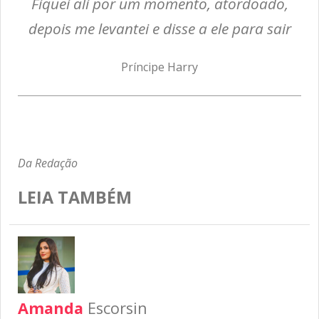
Fiquei ali por um momento, atordoado,
depois me levantei e disse a ele para sair
Príncipe Harry
Da Redação
LEIA TAMBÉM
Amanda
Escorsin