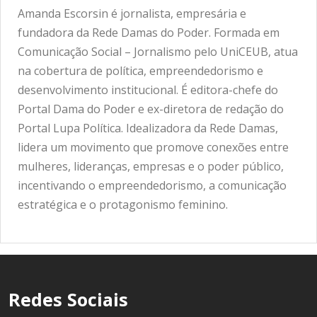
Amanda Escorsin é jornalista, empresária e
fundadora da Rede Damas do Poder. Formada em
Comunicação Social – Jornalismo pelo UniCEUB, atua
na cobertura de política, empreendedorismo e
desenvolvimento institucional. É editora-chefe do
Portal Dama do Poder e ex-diretora de redação do
Portal Lupa Política. Idealizadora da Rede Damas,
lidera um movimento que promove conexões entre
mulheres, lideranças, empresas e o poder público,
incentivando o empreendedorismo, a comunicação
estratégica e o protagonismo feminino.
Redes Sociais