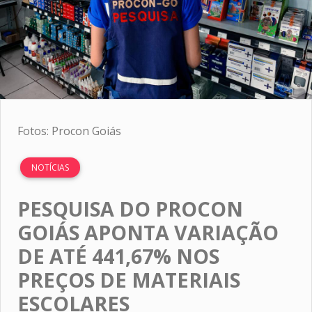
Fotos: Procon Goiás
NOTÍCIAS
PESQUISA DO PROCON
GOIÁS APONTA VARIAÇÃO
DE ATÉ 441,67% NOS
PREÇOS DE MATERIAIS
ESCOLARES