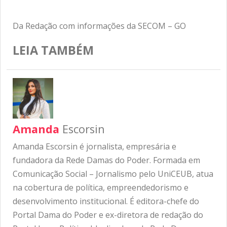
Da Redação com informações da SECOM – GO
LEIA TAMBÉM
Amanda
Escorsin
Amanda Escorsin é jornalista, empresária e
fundadora da Rede Damas do Poder. Formada em
Comunicação Social – Jornalismo pelo UniCEUB, atua
na cobertura de política, empreendedorismo e
desenvolvimento institucional. É editora-chefe do
Portal Dama do Poder e ex-diretora de redação do