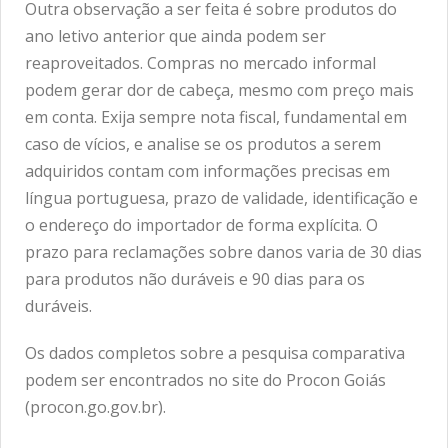
Outra observação a ser feita é sobre produtos do
ano letivo anterior que ainda podem ser
reaproveitados. Compras no mercado informal
podem gerar dor de cabeça, mesmo com preço mais
em conta. Exija sempre nota fiscal, fundamental em
caso de vícios, e analise se os produtos a serem
adquiridos contam com informações precisas em
língua portuguesa, prazo de validade, identificação e
o endereço do importador de forma explícita. O
prazo para reclamações sobre danos varia de 30 dias
para produtos não duráveis e 90 dias para os
duráveis.
Os dados completos sobre a pesquisa comparativa
podem ser encontrados no site do Procon Goiás
(procon.go.gov.br).