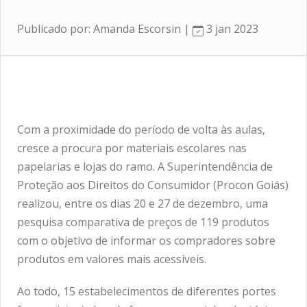
Publicado por: Amanda Escorsin |
3 jan 2023
Com a proximidade do período de volta às aulas,
cresce a procura por materiais escolares nas
papelarias e lojas do ramo. A Superintendência de
Proteção aos Direitos do Consumidor (Procon Goiás)
realizou, entre os dias 20 e 27 de dezembro, uma
pesquisa comparativa de preços de 119 produtos
com o objetivo de informar os compradores sobre
produtos em valores mais acessíveis.
Ao todo, 15 estabelecimentos de diferentes portes