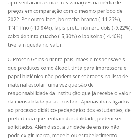
apresentaram as maiores variações na média de
preços em comparação com o mesmo período de
2022. Por outro lado, borracha branca (-11,26%),
TNT fino (-10,84%), lápis preto número dois (-9,22%),
caixa de tinta guache (-5,30%) e lapiseira (-4,46%)
tiveram queda no valor.
O Procon Goiás orienta pais, mães e responsáveis
que produtos como álcool, tinta para impressora e
papel higiênico não podem ser cobrados na lista de
material escolar, uma vez que são de
responsabilidade da instituição que já recebe o valor
da mensalidade para o custeio. Apenas itens ligados
ao processo didático-pedagógico dos estudantes, de
preferência que tenham durabilidade, podem ser
solicitados. Além disso, a unidade de ensino não
pode exigir marca, modelo ou estabelecimento