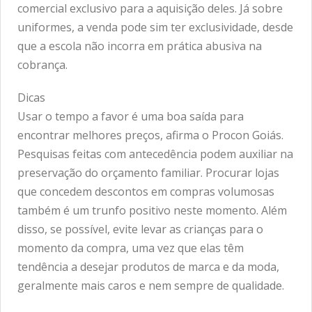
comercial exclusivo para a aquisição deles. Já sobre
uniformes, a venda pode sim ter exclusividade, desde
que a escola não incorra em prática abusiva na
cobrança.
Dicas
Usar o tempo a favor é uma boa saída para
encontrar melhores preços, afirma o Procon Goiás.
Pesquisas feitas com antecedência podem auxiliar na
preservação do orçamento familiar. Procurar lojas
que concedem descontos em compras volumosas
também é um trunfo positivo neste momento. Além
disso, se possível, evite levar as crianças para o
momento da compra, uma vez que elas têm
tendência a desejar produtos de marca e da moda,
geralmente mais caros e nem sempre de qualidade.