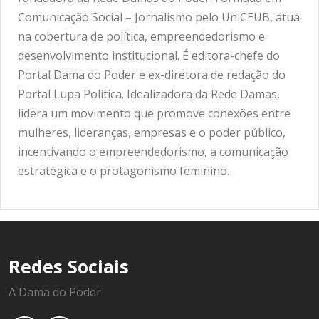
Comunicação Social – Jornalismo pelo UniCEUB, atua
na cobertura de política, empreendedorismo e
desenvolvimento institucional. É editora-chefe do
Portal Dama do Poder e ex-diretora de redação do
Portal Lupa Política. Idealizadora da Rede Damas,
lidera um movimento que promove conexões entre
mulheres, lideranças, empresas e o poder público,
incentivando o empreendedorismo, a comunicação
estratégica e o protagonismo feminino.
Redes Sociais
A Dama do Poder