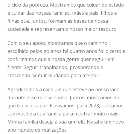
o ciclo da pobreza. Mostramos que cuidar do estado
é cuidar das nossas famílias, mães e pais, filhos e
filhas que, juntos, formam as bases da nossa
sociedade e representam o nosso maior tesouro.
Com o seu apoio, mostramos que o caminho
escolhido pelos goianos há quatro anos foi o certo e
confirmamos que a nossa gente quer seguir em
frente. Seguir trabalhando, prosperando e
crescendo. Seguir mudando para melhor.
Agradecemos a cada um que esteve ao nosso lado
durante esse ciclo virtuoso. Juntos, mostramos do
que Goiás é capaz. E avisamos: para 2023, contamos
com você e a sua família para mostrar muito mais.
Minha família deseja à sua um feliz Natal e um novo
ano repleto de realizações.