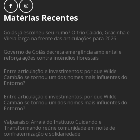
Matérias Recentes
Goiás já escolheu seu rumo? O trio Caiado, Gracinha e
Vilela larga na frente das articulações para 2026
Governo de Goiás decreta emergência ambiental e
reforça ações contra incêndios florestais
Entre articulação e investimentos: por que Wilde
Cambão se tornou um dos nomes mais influentes do
Entorno?
Entre articulação e investimentos: por que Wilde
Cambão se tornou um dos nomes mais influentes do
Entorno?
Valparaíso: Arraiá do Instituto Cuidando e
Transformando reúne comunidade em noite de
confraternização e solidariedade