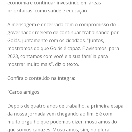
economia e continuar investindo em áreas
prioritárias, como saúde e educação.
A mensagem é encerrada com o compromisso do
governador reeleito de continuar trabalhando por
Goiás, juntamente com os cidadãos. “Juntos,
mostramos do que Goiás é capaz. E avisamos: para
2023, contamos com você e a sua família para
mostrar muito mais”, diz o texto.
Confira o conteúdo na íntegra:
“Caros amigos,
Depois de quatro anos de trabalho, a primeira etapa
da nossa jornada vem chegando ao fim. E é com
muito orgulho que podemos dizer: mostramos do
que somos capazes. Mostramos, sim, no plural.