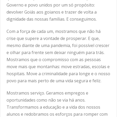
Governo e povo unidos por um só propósito:
devolver Goiás aos goianos e trazer de volta a
dignidade das nossas famílias. E conseguimos.
Com a força de cada um, mostramos que não há
crise que supere a vontade de prosperar. E que,
mesmo diante de uma pandemia, foi possível crescer
e olhar para frente sem deixar ninguém para trás.
Mostramos que o compromisso com as pessoas
move mais que montanhas: move estradas, escolas e
hospitais. Move a criminalidade para longe e o nosso
povo para mais perto de uma vida segura e feliz.
Mostramos serviço. Geramos empregos e
oportunidades como não se via há anos.
Transformamos a educação e a vida dos nossos
alunos e redobramos os esforços para romper com