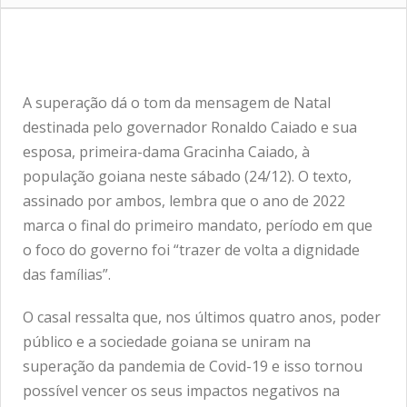
A superação dá o tom da mensagem de Natal
destinada pelo governador Ronaldo Caiado e sua
esposa, primeira-dama Gracinha Caiado, à
população goiana neste sábado (24/12). O texto,
assinado por ambos, lembra que o ano de 2022
marca o final do primeiro mandato, período em que
o foco do governo foi “trazer de volta a dignidade
das famílias”.
O casal ressalta que, nos últimos quatro anos, poder
público e a sociedade goiana se uniram na
superação da pandemia de Covid-19 e isso tornou
possível vencer os seus impactos negativos na