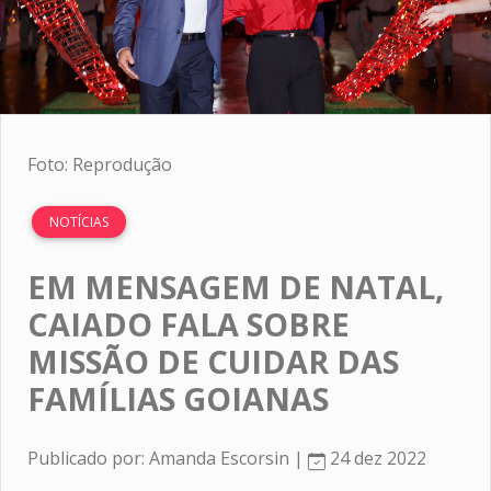
Foto: Reprodução
NOTÍCIAS
EM MENSAGEM DE NATAL,
CAIADO FALA SOBRE
MISSÃO DE CUIDAR DAS
FAMÍLIAS GOIANAS
Publicado por: Amanda Escorsin |
24 dez 2022