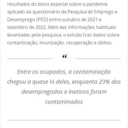
resultados do bloco especial sobre a pandemia
aplicado ao questionário da Pesquisa de Emprego e
Desemprego (PED) entre outubro de 2021 e
setembro de 2022. Além das informações habituais
levantadas pela pesquisa, o estudo traz dados sobre
contaminação, imunização, recuperação e óbitos.
Entre os ocupados, a contaminação
chegou a quase ⅓ deles, enquanto 23% dos
desempregados e inativos foram
contaminados