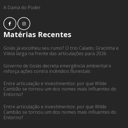
A Dama do Poder
Matérias Recentes
Goiás já escolheu seu rumo? O trio Caiado, Gracinha e
Vilela larga na frente das articulações para 2026
Governo de Goiás decreta emergência ambiental e
reforça ações contra incêndios florestais
Entre articulação e investimentos: por que Wilde
Cambão se tornou um dos nomes mais influentes do
Entorno?
Entre articulação e investimentos: por que Wilde
Cambão se tornou um dos nomes mais influentes do
Entorno?