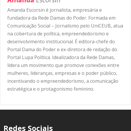
Amanda Escorsin é jornalista, empresária e
fundadora da Rede Damas do Poder. Formada em
Comunicação Social – Jornalismo pelo UniCEUB, atua
na cobertura de política, empreendedorismo e
desenvolvimento institucional. É editora-chefe do
Portal Dama do Poder e ex-diretora de redação do
Portal Lupa Política. Idealizadora da Rede Damas,
lidera um movimento que promove conexões entre
mulheres, lideranças, empresas e o poder público,
incentivando o empreendedorismo, a comunicação
estratégica e o protagonismo feminino.
Redes Sociais