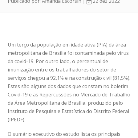
Publicado por: Amanda Escorsin |
22 dez 2022
Um terço da população em idade ativa (PIA) da área
metropolitana de Brasília foi contaminada pelo vírus
da covid-19. Por outro lado, o percentual de
imunização entre os trabalhadores do setor de
serviços chegou a 92,1% e na construção civil (81,5%).
Estes são alguns dos dados que constam no boletim
Covid-19 e as Repercussões no Mercado de Trabalho
da Área Metropolitana de Brasília, produzido pelo
Instituto de Pesquisa e Estatística do Distrito Federal
(IPEDF).
O sumário executivo do estudo lista os principais