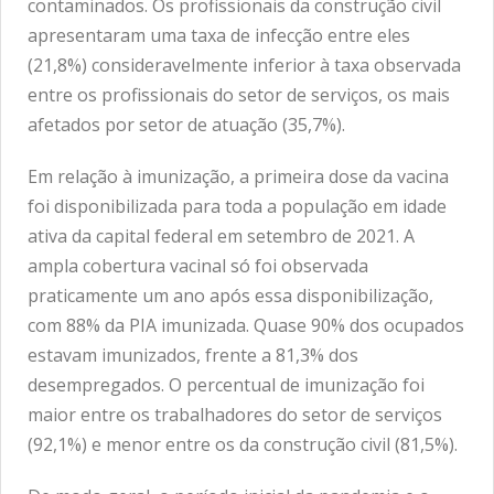
contaminados. Os profissionais da construção civil
apresentaram uma taxa de infecção entre eles
(21,8%) consideravelmente inferior à taxa observada
entre os profissionais do setor de serviços, os mais
afetados por setor de atuação (35,7%).
Em relação à imunização, a primeira dose da vacina
foi disponibilizada para toda a população em idade
ativa da capital federal em setembro de 2021. A
ampla cobertura vacinal só foi observada
praticamente um ano após essa disponibilização,
com 88% da PIA imunizada. Quase 90% dos ocupados
estavam imunizados, frente a 81,3% dos
desempregados. O percentual de imunização foi
maior entre os trabalhadores do setor de serviços
(92,1%) e menor entre os da construção civil (81,5%).