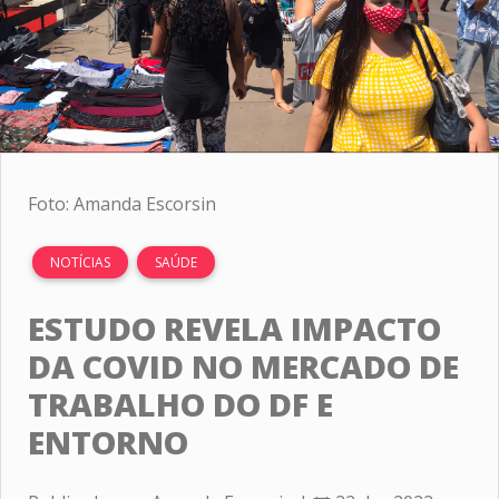
Foto: Amanda Escorsin
NOTÍCIAS
SAÚDE
ESTUDO REVELA IMPACTO
DA COVID NO MERCADO DE
TRABALHO DO DF E
ENTORNO