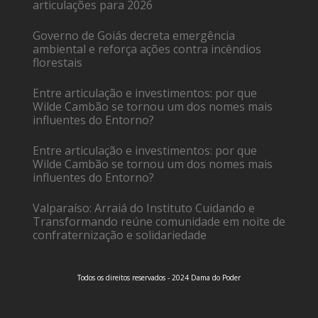
articulações para 2026
Governo de Goiás decreta emergência
ambiental e reforça ações contra incêndios
florestais
Entre articulação e investimentos: por que
Wilde Cambão se tornou um dos nomes mais
influentes do Entorno?
Entre articulação e investimentos: por que
Wilde Cambão se tornou um dos nomes mais
influentes do Entorno?
Valparaíso: Arraiá do Instituto Cuidando e
Transformando reúne comunidade em noite de
confraternização e solidariedade
Todos os direitos reservados - 2024 Dama do Poder