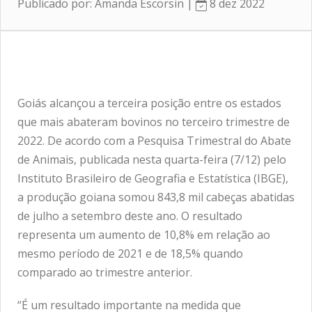
Publicado por: Amanda Escorsin |
8 dez 2022
Goiás alcançou a terceira posição entre os estados
que mais abateram bovinos no terceiro trimestre de
2022. De acordo com a Pesquisa Trimestral do Abate
de Animais, publicada nesta quarta-feira (7/12) pelo
Instituto Brasileiro de Geografia e Estatística (IBGE),
a produção goiana somou 843,8 mil cabeças abatidas
de julho a setembro deste ano. O resultado
representa um aumento de 10,8% em relação ao
mesmo período de 2021 e de 18,5% quando
comparado ao trimestre anterior.
“É um resultado importante na medida que