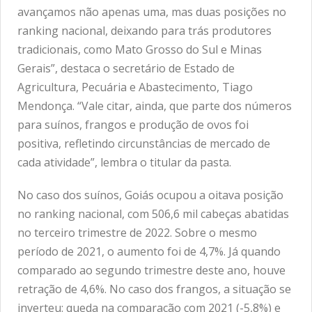
avançamos não apenas uma, mas duas posições no
ranking nacional, deixando para trás produtores
tradicionais, como Mato Grosso do Sul e Minas
Gerais”, destaca o secretário de Estado de
Agricultura, Pecuária e Abastecimento, Tiago
Mendonça. “Vale citar, ainda, que parte dos números
para suínos, frangos e produção de ovos foi
positiva, refletindo circunstâncias de mercado de
cada atividade”, lembra o titular da pasta.
No caso dos suínos, Goiás ocupou a oitava posição
no ranking nacional, com 506,6 mil cabeças abatidas
no terceiro trimestre de 2022. Sobre o mesmo
período de 2021, o aumento foi de 4,7%. Já quando
comparado ao segundo trimestre deste ano, houve
retração de 4,6%. No caso dos frangos, a situação se
inverteu: queda na comparação com 2021 (-5,8%) e