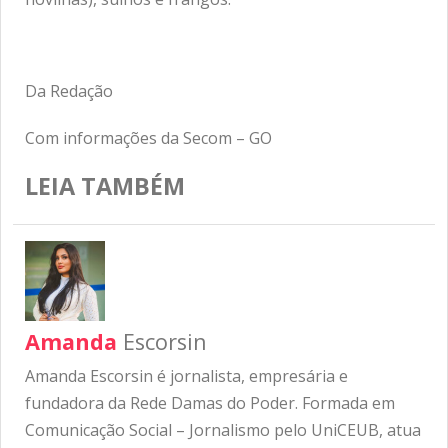
Da Redação
Com informações da Secom – GO
LEIA TAMBÉM
Amanda
Escorsin
Amanda Escorsin é jornalista, empresária e
fundadora da Rede Damas do Poder. Formada em
Comunicação Social – Jornalismo pelo UniCEUB, atua