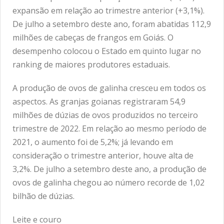
expansão em relação ao trimestre anterior (+3,1%).
De julho a setembro deste ano, foram abatidas 112,9
milhões de cabeças de frangos em Goiás. O
desempenho colocou o Estado em quinto lugar no
ranking de maiores produtores estaduais.
A produção de ovos de galinha cresceu em todos os
aspectos. As granjas goianas registraram 54,9
milhões de dúzias de ovos produzidos no terceiro
trimestre de 2022. Em relação ao mesmo período de
2021, o aumento foi de 5,2%; já levando em
consideração o trimestre anterior, houve alta de
3,2%. De julho a setembro deste ano, a produção de
ovos de galinha chegou ao número recorde de 1,02
bilhão de dúzias.
Leite e couro