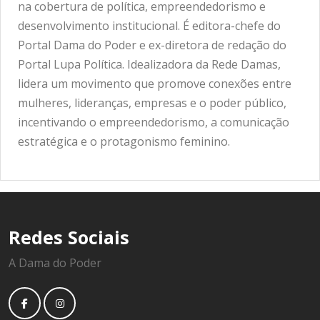
na cobertura de política, empreendedorismo e
desenvolvimento institucional. É editora-chefe do
Portal Dama do Poder e ex-diretora de redação do
Portal Lupa Política. Idealizadora da Rede Damas,
lidera um movimento que promove conexões entre
mulheres, lideranças, empresas e o poder público,
incentivando o empreendedorismo, a comunicação
estratégica e o protagonismo feminino.
Redes Sociais
A Dama do Poder