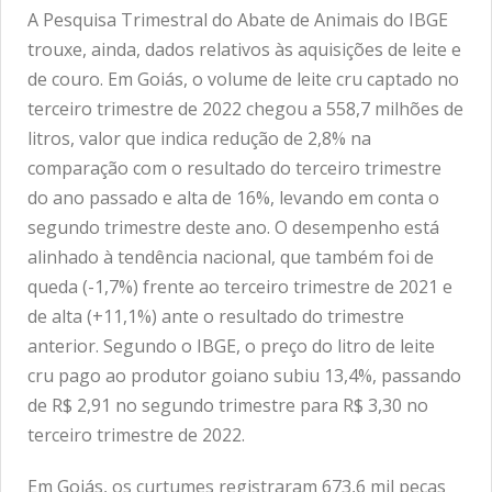
A Pesquisa Trimestral do Abate de Animais do IBGE
trouxe, ainda, dados relativos às aquisições de leite e
de couro. Em Goiás, o volume de leite cru captado no
terceiro trimestre de 2022 chegou a 558,7 milhões de
litros, valor que indica redução de 2,8% na
comparação com o resultado do terceiro trimestre
do ano passado e alta de 16%, levando em conta o
segundo trimestre deste ano. O desempenho está
alinhado à tendência nacional, que também foi de
queda (-1,7%) frente ao terceiro trimestre de 2021 e
de alta (+11,1%) ante o resultado do trimestre
anterior. Segundo o IBGE, o preço do litro de leite
cru pago ao produtor goiano subiu 13,4%, passando
de R$ 2,91 no segundo trimestre para R$ 3,30 no
terceiro trimestre de 2022.
Em Goiás, os curtumes registraram 673,6 mil peças