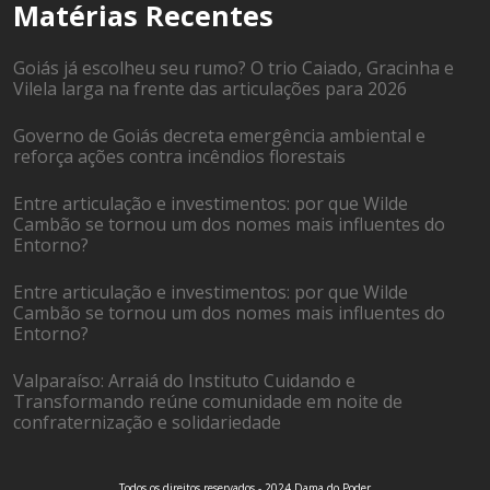
Matérias Recentes
Goiás já escolheu seu rumo? O trio Caiado, Gracinha e
Vilela larga na frente das articulações para 2026
Governo de Goiás decreta emergência ambiental e
reforça ações contra incêndios florestais
Entre articulação e investimentos: por que Wilde
Cambão se tornou um dos nomes mais influentes do
Entorno?
Entre articulação e investimentos: por que Wilde
Cambão se tornou um dos nomes mais influentes do
Entorno?
Valparaíso: Arraiá do Instituto Cuidando e
Transformando reúne comunidade em noite de
confraternização e solidariedade
Todos os direitos reservados - 2024 Dama do Poder