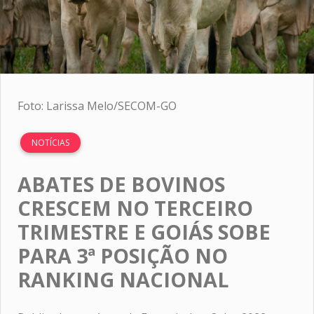
Foto: Larissa Melo/SECOM-GO
NOTÍCIAS
ABATES DE BOVINOS
CRESCEM NO TERCEIRO
TRIMESTRE E GOIÁS SOBE
PARA 3ª POSIÇÃO NO
RANKING NACIONAL