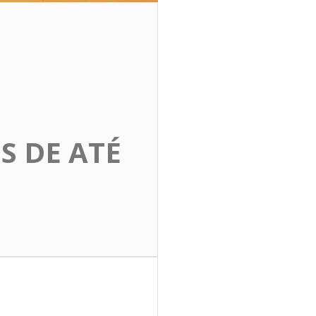
S DE ATÉ