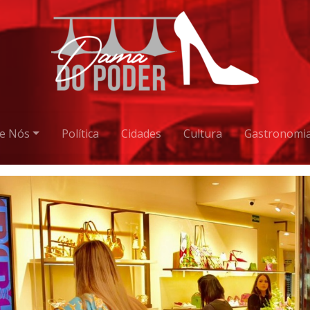
e Nós
Política
Cidades
Cultura
Gastronomi