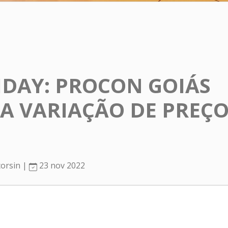
IDAY: PROCON GOIÁS
CA VARIAÇÃO DE PREÇO
corsin |
23 nov 2022