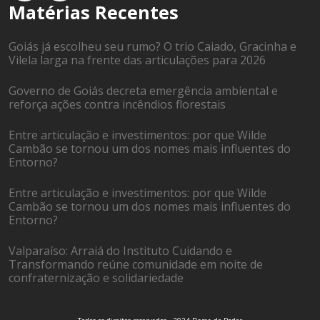
Matérias Recentes
Goiás já escolheu seu rumo? O trio Caiado, Gracinha e
Vilela larga na frente das articulações para 2026
Governo de Goiás decreta emergência ambiental e
reforça ações contra incêndios florestais
Entre articulação e investimentos: por que Wilde
Cambão se tornou um dos nomes mais influentes do
Entorno?
Entre articulação e investimentos: por que Wilde
Cambão se tornou um dos nomes mais influentes do
Entorno?
Valparaíso: Arraiá do Instituto Cuidando e
Transformando reúne comunidade em noite de
confraternização e solidariedade