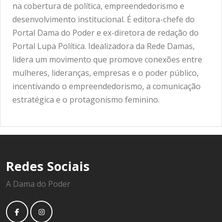
na cobertura de política, empreendedorismo e
desenvolvimento institucional. É editora-chefe do
Portal Dama do Poder e ex-diretora de redação do
Portal Lupa Política. Idealizadora da Rede Damas,
lidera um movimento que promove conexões entre
mulheres, lideranças, empresas e o poder público,
incentivando o empreendedorismo, a comunicação
estratégica e o protagonismo feminino.
Redes Sociais
A Dama do Poder