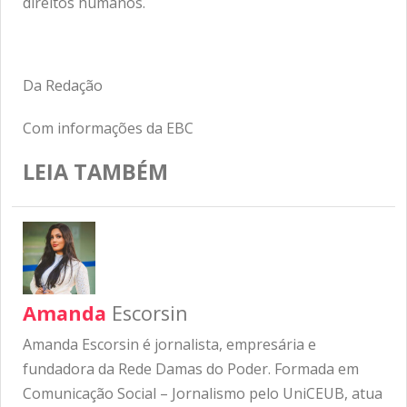
direitos humanos.
Da Redação
Com informações da EBC
LEIA TAMBÉM
Amanda
Escorsin
Amanda Escorsin é jornalista, empresária e
fundadora da Rede Damas do Poder. Formada em
Comunicação Social – Jornalismo pelo UniCEUB, atua