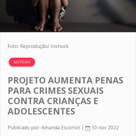
Foto: Reprodução/ Inshock
NOTÍCIAS
PROJETO AUMENTA PENAS
PARA CRIMES SEXUAIS
CONTRA CRIANÇAS E
ADOLESCENTES
Publicado por: Amanda Escorsin |
10 nov 2022