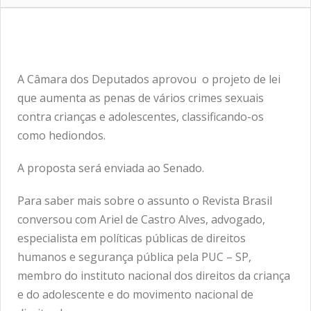
A Câmara dos Deputados aprovou o projeto de lei
que aumenta as penas de vários crimes sexuais
contra crianças e adolescentes, classificando-os
como hediondos.
A proposta será enviada ao Senado.
Para saber mais sobre o assunto o Revista Brasil
conversou com Ariel de Castro Alves, advogado,
especialista em políticas públicas de direitos
humanos e segurança pública pela PUC – SP,
membro do instituto nacional dos direitos da criança
e do adolescente e do movimento nacional de