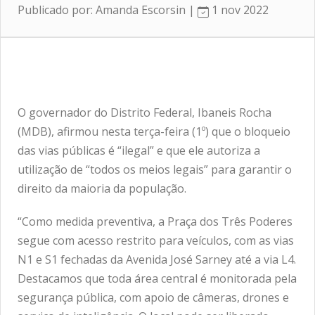
Publicado por: Amanda Escorsin |
1 nov 2022
O governador do Distrito Federal, Ibaneis Rocha
(MDB), afirmou nesta terça-feira (1º) que o bloqueio
das vias públicas é “ilegal” e que ele autoriza a
utilização de “todos os meios legais” para garantir o
direito da maioria da população.
“Como medida preventiva, a Praça dos Três Poderes
segue com acesso restrito para veículos, com as vias
N1 e S1 fechadas da Avenida José Sarney até a via L4.
Destacamos que toda área central é monitorada pela
segurança pública, com apoio de câmeras, drones e