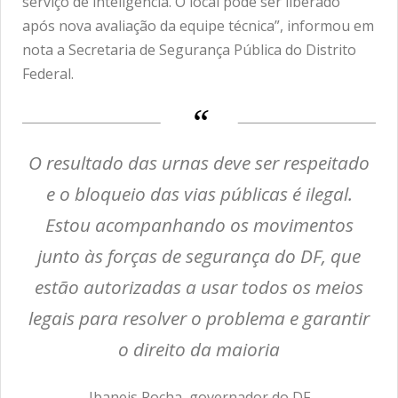
serviço de inteligência. O local pode ser liberado
após nova avaliação da equipe técnica”, informou em
nota a Secretaria de Segurança Pública do Distrito
Federal.
O resultado das urnas deve ser respeitado
e o bloqueio das vias públicas é ilegal.
Estou acompanhando os movimentos
junto às forças de segurança do DF, que
estão autorizadas a usar todos os meios
legais para resolver o problema e garantir
o direito da maioria
Ibaneis Rocha, governador do DF