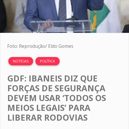
Foto: Reprodução/ Eldo Gomes
NOTÍCIAS
POLÍTICA
GDF: IBANEIS DIZ QUE
FORÇAS DE SEGURANÇA
DEVEM USAR ‘TODOS OS
MEIOS LEGAIS’ PARA
LIBERAR RODOVIAS