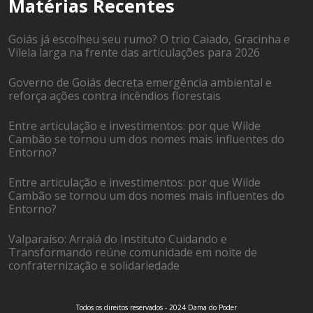
Matérias Recentes
Goiás já escolheu seu rumo? O trio Caiado, Gracinha e
Vilela larga na frente das articulações para 2026
Governo de Goiás decreta emergência ambiental e
reforça ações contra incêndios florestais
Entre articulação e investimentos: por que Wilde
Cambão se tornou um dos nomes mais influentes do
Entorno?
Entre articulação e investimentos: por que Wilde
Cambão se tornou um dos nomes mais influentes do
Entorno?
Valparaíso: Arraiá do Instituto Cuidando e
Transformando reúne comunidade em noite de
confraternização e solidariedade
Todos os direitos reservados - 2024 Dama do Poder