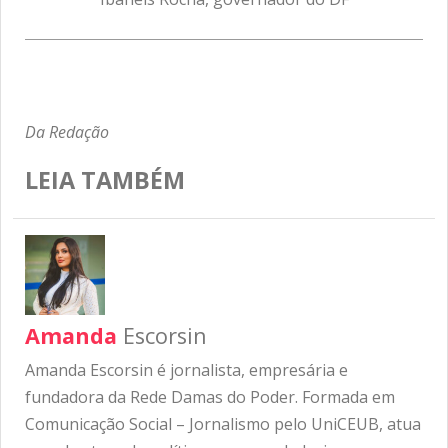
Da Redação
LEIA TAMBÉM
Amanda
Escorsin
Amanda Escorsin é jornalista, empresária e
fundadora da Rede Damas do Poder. Formada em
Comunicação Social – Jornalismo pelo UniCEUB, atua