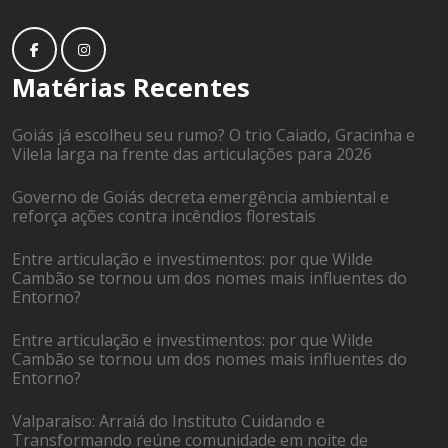
Matérias Recentes
Goiás já escolheu seu rumo? O trio Caiado, Gracinha e
Vilela larga na frente das articulações para 2026
Governo de Goiás decreta emergência ambiental e
reforça ações contra incêndios florestais
Entre articulação e investimentos: por que Wilde
Cambão se tornou um dos nomes mais influentes do
Entorno?
Entre articulação e investimentos: por que Wilde
Cambão se tornou um dos nomes mais influentes do
Entorno?
Valparaíso: Arraiá do Instituto Cuidando e
Transformando reúne comunidade em noite de