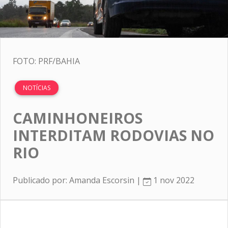
FOTO: PRF/BAHIA
NOTÍCIAS
CAMINHONEIROS
INTERDITAM RODOVIAS NO
RIO
Publicado por: Amanda Escorsin |
1 nov 2022