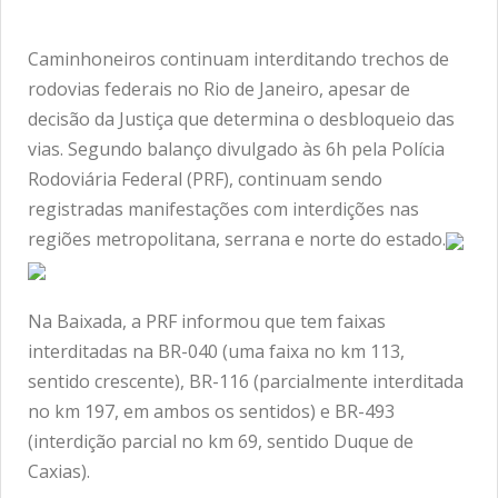
Caminhoneiros continuam interditando trechos de
rodovias federais no Rio de Janeiro, apesar de
decisão da Justiça que determina o desbloqueio das
vias. Segundo balanço divulgado às 6h pela Polícia
Rodoviária Federal (PRF), continuam sendo
registradas manifestações com interdições nas
regiões metropolitana, serrana e norte do estado.
Na Baixada, a PRF informou que tem faixas
interditadas na BR-040 (uma faixa no km 113,
sentido crescente), BR-116 (parcialmente interditada
no km 197, em ambos os sentidos) e BR-493
(interdição parcial no km 69, sentido Duque de
Caxias).