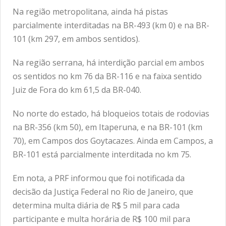
Na região metropolitana, ainda há pistas
parcialmente interditadas na BR-493 (km 0) e na BR-
101 (km 297, em ambos sentidos).
Na região serrana, há interdição parcial em ambos
os sentidos no km 76 da BR-116 e na faixa sentido
Juiz de Fora do km 61,5 da BR-040.
No norte do estado, há bloqueios totais de rodovias
na BR-356 (km 50), em Itaperuna, e na BR-101 (km
70), em Campos dos Goytacazes. Ainda em Campos, a
BR-101 está parcialmente interditada no km 75.
Em nota, a PRF informou que foi notificada da
decisão da Justiça Federal no Rio de Janeiro, que
determina multa diária de R$ 5 mil para cada
participante e multa horária de R$ 100 mil para