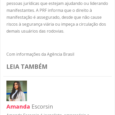
pessoas jurídicas que estejam ajudando ou liderando
manifestantes. A PRF informa que o direito à
manifestação é assegurado, desde que não cause
riscos à segurança viária ou impeça a circulação dos
demais usuários das rodovias.
Com informações da Agência Brasil
LEIA TAMBÉM
Amanda
Escorsin