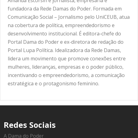
Amanda Escorsin é jornalista, empresária e
fundadora da Rede Damas do Poder. Formada em
Comunicação Social – Jornalismo pelo UniCEUB, atua
na cobertura de política, empreendedorismo e
desenvolvimento institucional. É editora-chefe do
Portal Dama do Poder e ex-diretora de redação do
Portal Lupa Política. Idealizadora da Rede Damas,
lidera um movimento que promove conexões entre
mulheres, lideranças, empresas e o poder público,
incentivando o empreendedorismo, a comunicação
estratégica e o protagonismo feminino.
Redes Sociais
A Dama do Poder