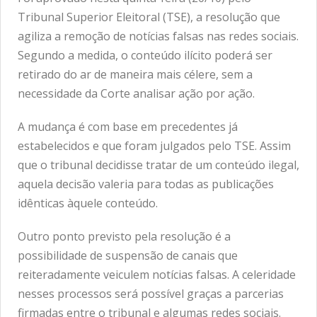
Tribunal Superior Eleitoral (TSE), a resolução que
agiliza a remoção de notícias falsas nas redes sociais.
Segundo a medida, o conteúdo ilícito poderá ser
retirado do ar de maneira mais célere, sem a
necessidade da Corte analisar ação por ação.
A mudança é com base em precedentes já
estabelecidos e que foram julgados pelo TSE. Assim
que o tribunal decidisse tratar de um conteúdo ilegal,
aquela decisão valeria para todas as publicações
idênticas àquele conteúdo.
Outro ponto previsto pela resolução é a
possibilidade de suspensão de canais que
reiteradamente veiculem notícias falsas. A celeridade
nesses processos será possível graças a parcerias
firmadas entre o tribunal e algumas redes sociais.