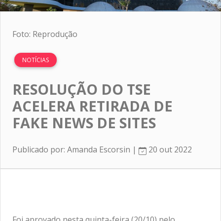
Foto: Reprodução
NOTÍCIAS
RESOLUÇÃO DO TSE
ACELERA RETIRADA DE
FAKE NEWS DE SITES
Publicado por: Amanda Escorsin |
20 out 2022
Foi aprovado nesta quinta-feira (20/10) pelo