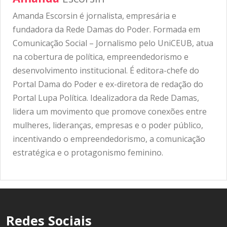
Amanda Escorsin é jornalista, empresária e
fundadora da Rede Damas do Poder. Formada em
Comunicação Social – Jornalismo pelo UniCEUB, atua
na cobertura de política, empreendedorismo e
desenvolvimento institucional. É editora-chefe do
Portal Dama do Poder e ex-diretora de redação do
Portal Lupa Política. Idealizadora da Rede Damas,
lidera um movimento que promove conexões entre
mulheres, lideranças, empresas e o poder público,
incentivando o empreendedorismo, a comunicação
estratégica e o protagonismo feminino.
Redes Sociais