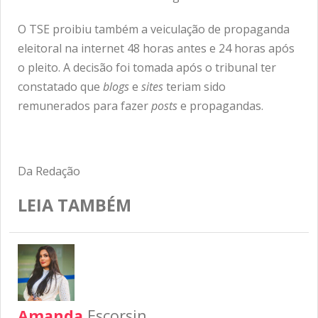
O TSE proibiu também a veiculação de propaganda
eleitoral na internet 48 horas antes e 24 horas após
o pleito. A decisão foi tomada após o tribunal ter
constatado que
blogs
e
sites
teriam sido
remunerados para fazer
posts
e propagandas.
Da Redação
LEIA TAMBÉM
Amanda
Escorsin