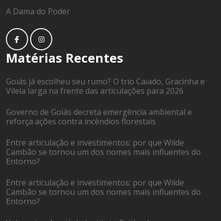
A Dama do Poder
Matérias Recentes
Goiás já escolheu seu rumo? O trio Caiado, Gracinha e
Vilela larga na frente das articulações para 2026
Governo de Goiás decreta emergência ambiental e
reforça ações contra incêndios florestais
Entre articulação e investimentos: por que Wilde
Cambão se tornou um dos nomes mais influentes do
Entorno?
Entre articulação e investimentos: por que Wilde
Cambão se tornou um dos nomes mais influentes do
Entorno?