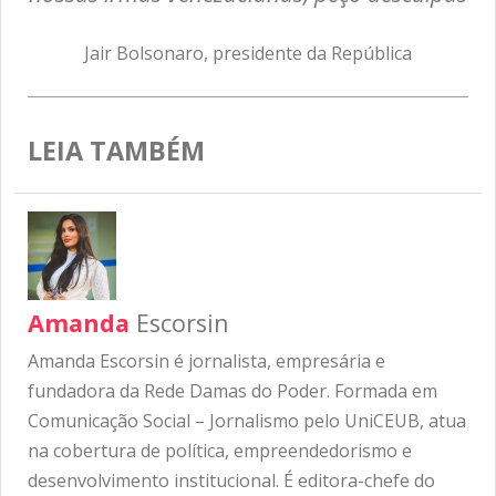
Jair Bolsonaro, presidente da República
LEIA TAMBÉM
Amanda
Escorsin
Amanda Escorsin é jornalista, empresária e
fundadora da Rede Damas do Poder. Formada em
Comunicação Social – Jornalismo pelo UniCEUB, atua
na cobertura de política, empreendedorismo e
desenvolvimento institucional. É editora-chefe do