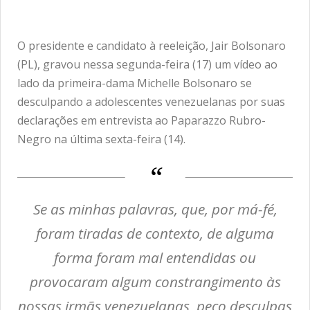
O presidente e candidato à reeleição, Jair Bolsonaro
(PL), gravou nessa segunda-feira (17) um vídeo ao
lado da primeira-dama Michelle Bolsonaro se
desculpando a adolescentes venezuelanas por suas
declarações em entrevista ao Paparazzo Rubro-
Negro na última sexta-feira (14).
Se as minhas palavras, que, por má-fé,
foram tiradas de contexto, de alguma
forma foram mal entendidas ou
provocaram algum constrangimento às
nossas irmãs venezuelanas, peço desculpas