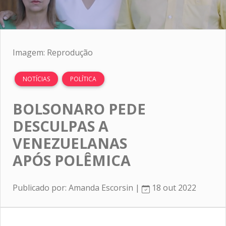
Imagem: Reprodução
NOTÍCIAS
POLÍTICA
BOLSONARO PEDE
DESCULPAS A
VENEZUELANAS
APÓS POLÊMICA
Publicado por: Amanda Escorsin |
18 out 2022