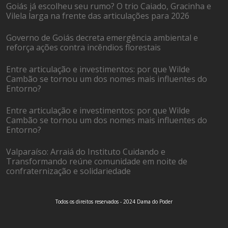
Goiás já escolheu seu rumo? O trio Caiado, Gracinha e
Vilela larga na frente das articulações para 2026
Governo de Goiás decreta emergência ambiental e
reforça ações contra incêndios florestais
Entre articulação e investimentos: por que Wilde
Cambão se tornou um dos nomes mais influentes do
Entorno?
Entre articulação e investimentos: por que Wilde
Cambão se tornou um dos nomes mais influentes do
Entorno?
Valparaíso: Arraiá do Instituto Cuidando e
Transformando reúne comunidade em noite de
confraternização e solidariedade
Todos os direitos reservados - 2024 Dama do Poder