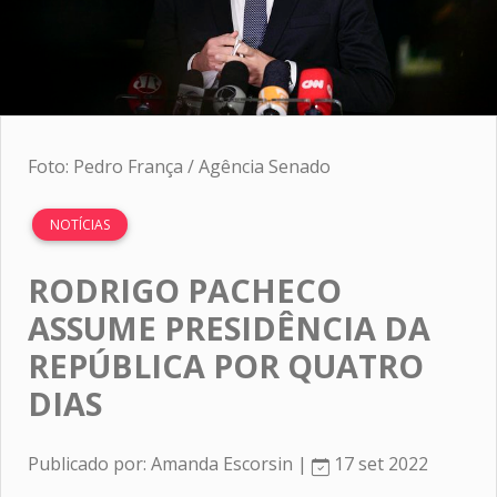
Foto: Pedro França / Agência Senado
NOTÍCIAS
RODRIGO PACHECO
ASSUME PRESIDÊNCIA DA
REPÚBLICA POR QUATRO
DIAS
Publicado por: Amanda Escorsin |
17 set 2022