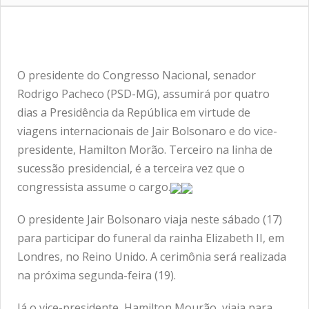
O presidente do Congresso Nacional, senador
Rodrigo Pacheco (PSD-MG), assumirá por quatro
dias a Presidência da República em virtude de
viagens internacionais de Jair Bolsonaro e do vice-
presidente, Hamilton Morão. Terceiro na linha de
sucessão presidencial, é a terceira vez que o
congressista assume o cargo.
O presidente Jair Bolsonaro viaja neste sábado (17)
para participar do funeral da rainha Elizabeth II, em
Londres, no Reino Unido. A cerimônia será realizada
na próxima segunda-feira (19).
Já o vice-presidente, Hamilton Mourão, viaja para