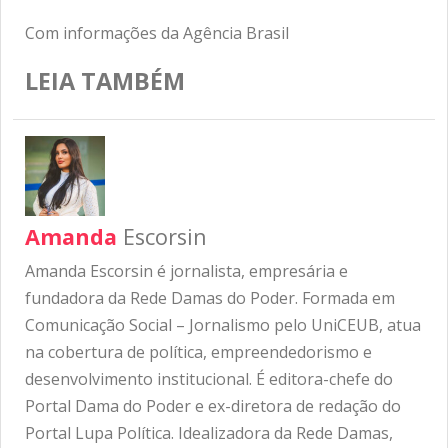
Com informações da Agência Brasil
LEIA TAMBÉM
Amanda
Escorsin
Amanda Escorsin é jornalista, empresária e
fundadora da Rede Damas do Poder. Formada em
Comunicação Social – Jornalismo pelo UniCEUB, atua
na cobertura de política, empreendedorismo e
desenvolvimento institucional. É editora-chefe do
Portal Dama do Poder e ex-diretora de redação do
Portal Lupa Política. Idealizadora da Rede Damas,