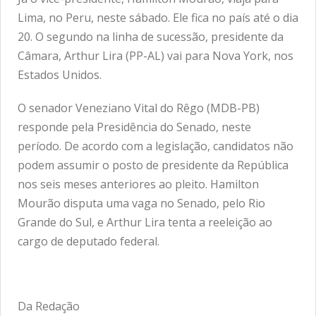
Lima, no Peru, neste sábado. Ele fica no país até o dia
20. O segundo na linha de sucessão, presidente da
Câmara, Arthur Lira (PP-AL) vai para Nova York, nos
Estados Unidos.
O senador Veneziano Vital do Rêgo (MDB-PB)
responde pela Presidência do Senado, neste
período. De acordo com a legislação, candidatos não
podem assumir o posto de presidente da República
nos seis meses anteriores ao pleito. Hamilton
Mourão disputa uma vaga no Senado, pelo Rio
Grande do Sul, e Arthur Lira tenta a reeleição ao
cargo de deputado federal.
Da Redação