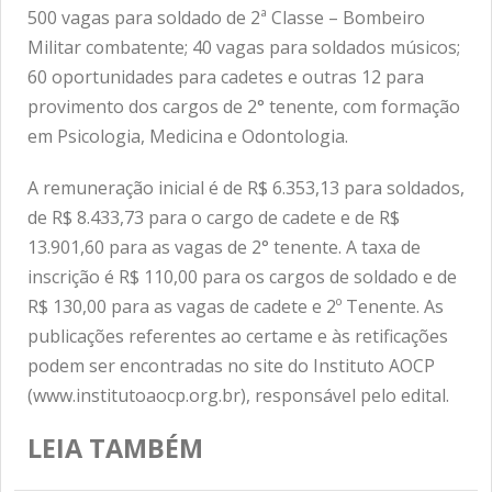
500 vagas para soldado de 2ª Classe – Bombeiro
Militar combatente; 40 vagas para soldados músicos;
60 oportunidades para cadetes e outras 12 para
provimento dos cargos de 2° tenente, com formação
em Psicologia, Medicina e Odontologia.
A remuneração inicial é de R$ 6.353,13 para soldados,
de R$ 8.433,73 para o cargo de cadete e de R$
13.901,60 para as vagas de 2° tenente. A taxa de
inscrição é R$ 110,00 para os cargos de soldado e de
R$ 130,00 para as vagas de cadete e 2º Tenente. As
publicações referentes ao certame e às retificações
podem ser encontradas no site do Instituto AOCP
(www.institutoaocp.org.br), responsável pelo edital.
LEIA TAMBÉM