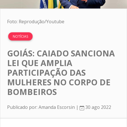
Foto: Reprodução/Youtube
NOTÍCIAS
GOIÁS: CAIADO SANCIONA
LEI QUE AMPLIA
PARTICIPAÇÃO DAS
MULHERES NO CORPO DE
BOMBEIROS
Publicado por: Amanda Escorsin |
30 ago 2022