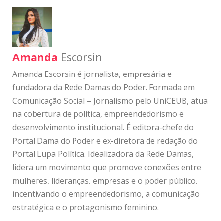
Amanda
Escorsin
Amanda Escorsin é jornalista, empresária e
fundadora da Rede Damas do Poder. Formada em
Comunicação Social – Jornalismo pelo UniCEUB, atua
na cobertura de política, empreendedorismo e
desenvolvimento institucional. É editora-chefe do
Portal Dama do Poder e ex-diretora de redação do
Portal Lupa Política. Idealizadora da Rede Damas,
lidera um movimento que promove conexões entre
mulheres, lideranças, empresas e o poder público,
incentivando o empreendedorismo, a comunicação
estratégica e o protagonismo feminino.