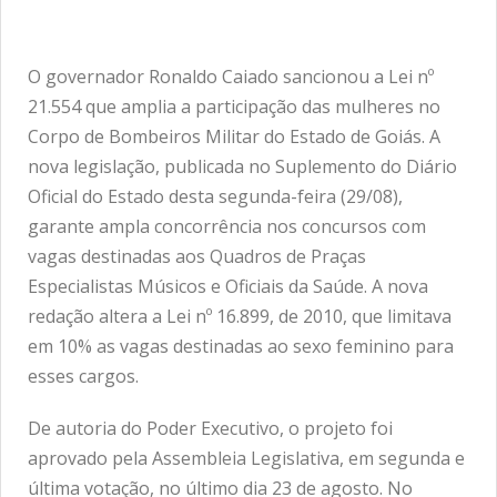
O governador Ronaldo Caiado sancionou a Lei nº
21.554 que amplia a participação das mulheres no
Corpo de Bombeiros Militar do Estado de Goiás. A
nova legislação, publicada no Suplemento do Diário
Oficial do Estado desta segunda-feira (29/08),
garante ampla concorrência nos concursos com
vagas destinadas aos Quadros de Praças
Especialistas Músicos e Oficiais da Saúde. A nova
redação altera a Lei nº 16.899, de 2010, que limitava
em 10% as vagas destinadas ao sexo feminino para
esses cargos.
De autoria do Poder Executivo, o projeto foi
aprovado pela Assembleia Legislativa, em segunda e
última votação, no último dia 23 de agosto. No