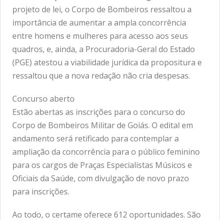
projeto de lei, o Corpo de Bombeiros ressaltou a
importância de aumentar a ampla concorrência
entre homens e mulheres para acesso aos seus
quadros, e, ainda, a Procuradoria-Geral do Estado
(PGE) atestou a viabilidade jurídica da propositura e
ressaltou que a nova redação não cria despesas.
Concurso aberto
Estão abertas as inscrições para o concurso do
Corpo de Bombeiros Militar de Goiás. O edital em
andamento será retificado para contemplar a
ampliação da concorrência para o público feminino
para os cargos de Praças Especialistas Músicos e
Oficiais da Saúde, com divulgação de novo prazo
para inscrições.
Ao todo, o certame oferece 612 oportunidades. São