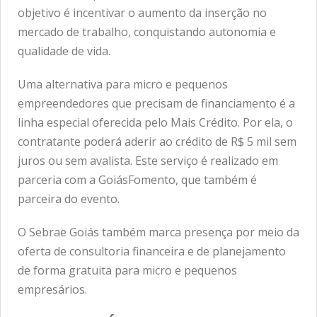
objetivo é incentivar o aumento da inserção no
mercado de trabalho, conquistando autonomia e
qualidade de vida.
Uma alternativa para micro e pequenos
empreendedores que precisam de financiamento é a
linha especial oferecida pelo Mais Crédito. Por ela, o
contratante poderá aderir ao crédito de R$ 5 mil sem
juros ou sem avalista. Este serviço é realizado em
parceria com a GoiásFomento, que também é
parceira do evento.
O Sebrae Goiás também marca presença por meio da
oferta de consultoria financeira e de planejamento
de forma gratuita para micro e pequenos
empresários.