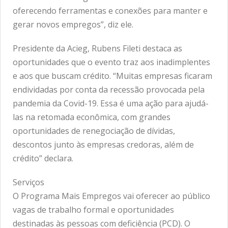
oferecendo ferramentas e conexões para manter e
gerar novos empregos”, diz ele.
Presidente da Acieg, Rubens Fileti destaca as
oportunidades que o evento traz aos inadimplentes
e aos que buscam crédito. “Muitas empresas ficaram
endividadas por conta da recessão provocada pela
pandemia da Covid-19. Essa é uma ação para ajudá-
las na retomada econômica, com grandes
oportunidades de renegociação de dívidas,
descontos junto às empresas credoras, além de
crédito” declara.
Serviços
O Programa Mais Empregos vai oferecer ao público
vagas de trabalho formal e oportunidades
destinadas às pessoas com deficiência (PCD). O