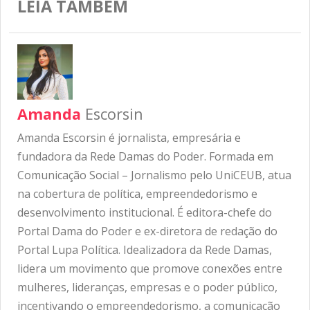
LEIA TAMBÉM
Amanda
Escorsin
Amanda Escorsin é jornalista, empresária e
fundadora da Rede Damas do Poder. Formada em
Comunicação Social – Jornalismo pelo UniCEUB, atua
na cobertura de política, empreendedorismo e
desenvolvimento institucional. É editora-chefe do
Portal Dama do Poder e ex-diretora de redação do
Portal Lupa Política. Idealizadora da Rede Damas,
lidera um movimento que promove conexões entre
mulheres, lideranças, empresas e o poder público,
incentivando o empreendedorismo, a comunicação