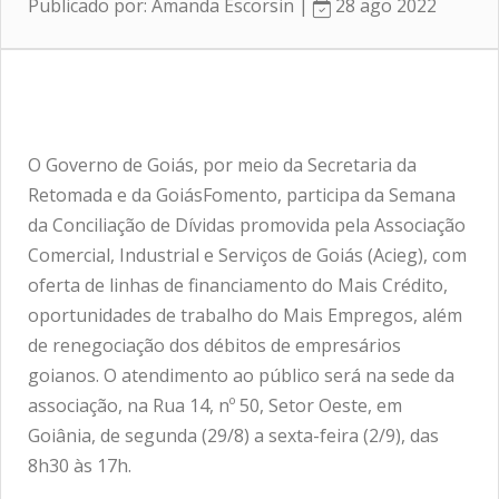
Publicado por: Amanda Escorsin |
28 ago 2022
O Governo de Goiás, por meio da Secretaria da
Retomada e da GoiásFomento, participa da Semana
da Conciliação de Dívidas promovida pela Associação
Comercial, Industrial e Serviços de Goiás (Acieg), com
oferta de linhas de financiamento do Mais Crédito,
oportunidades de trabalho do Mais Empregos, além
de renegociação dos débitos de empresários
goianos. O atendimento ao público será na sede da
associação, na Rua 14, nº 50, Setor Oeste, em
Goiânia, de segunda (29/8) a sexta-feira (2/9), das
8h30 às 17h.