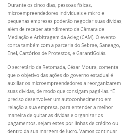
Durante os cinco dias, pessoas físicas,
microempreendedores individuais e micro e
pequenas empresas poderão negociar suas dívidas,
além de receber atendimento da Câmara de
Mediação e Arbitragem da Acieg (CAM). O evento
conta também com a parceria do Sebrae, Saneago,
Enel, Cartórios de Protestos, e GarantiGoiás.
O secretário da Retomada, César Moura, comenta
que o objetivo das ações do governo estadual é
auxiliar os microempreendedores a reorganizarem
suas dívidas, de modo que consigam pagá-las. “É
preciso desenvolver um autoconhecimento em
relação a sua empresa, para entender a melhor
maneira de quitar as dívidas e organizar os
pagamentos, sejam estes por linhas de crédito ou
dentro da sua margem de lucro. Vamos continuar