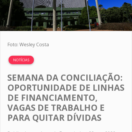
Foto: Wesley Costa
NOTÍCIAS
SEMANA DA CONCILIAÇÃO:
OPORTUNIDADE DE LINHAS
DE FINANCIAMENTO,
VAGAS DE TRABALHO E
PARA QUITAR DÍVIDAS