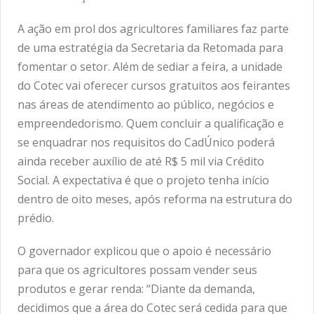
A ação em prol dos agricultores familiares faz parte
de uma estratégia da Secretaria da Retomada para
fomentar o setor. Além de sediar a feira, a unidade
do Cotec vai oferecer cursos gratuitos aos feirantes
nas áreas de atendimento ao público, negócios e
empreendedorismo. Quem concluir a qualificação e
se enquadrar nos requisitos do CadÚnico poderá
ainda receber auxílio de até R$ 5 mil via Crédito
Social. A expectativa é que o projeto tenha início
dentro de oito meses, após reforma na estrutura do
prédio.
O governador explicou que o apoio é necessário
para que os agricultores possam vender seus
produtos e gerar renda: “Diante da demanda,
decidimos que a área do Cotec será cedida para que