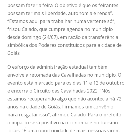
possam fazer a feira. O objetivo é que os feirantes
possam ter mais liberdade, autonomia e renda”.
“Estamos aqui para trabalhar numa vertente só”,
frisou Caiado, que cumpre agenda no município
desde domingo (24/07), em razão da transferência
simbólica dos Poderes constituídos para a cidade de
Goiás.
O esforço da administração estadual também
envolve a retomada das Cavalhadas no município. O
evento está marcado para os dias 11 e 12 de outubro
e encerra o Circuito das Cavalhadas 2022. “Nós
estamos recuperando algo que não acontecia há 72
anos na cidade de Goiás. Firmamos um convênio
para resgatar isso”, afirmou Caiado. Para o prefeito,
o impacto será positivo na economia e no turismo
locais: “É uma oportunidade de mais pessoas virem