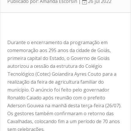
Publicado por: Amanda Escorsin |
26 jul 2022
Durante o encerramento da programação em
comemoração aos 295 anos da cidade de Goiás,
primeira capital do Estado, o Governo de Goiás
autorizou a cessão da estrutura do Colégio
Tecnológico (Cotec) Goiandira Ayres Couto para a
realização da feira de agricultura familiar do
município. O anúncio foi feito pelo governador
Ronaldo Caiado após reunião com o prefeito
Aderson Gouvea na manhã desta terça-feira (26/07).
Os gestores também confirmaram o retorno das
Cavalhadas, colocando fim a um período de 70 anos
sem celebrações.