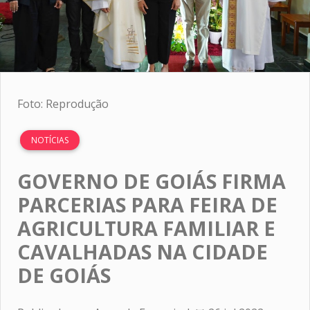
Foto: Reprodução
NOTÍCIAS
GOVERNO DE GOIÁS FIRMA
PARCERIAS PARA FEIRA DE
AGRICULTURA FAMILIAR E
CAVALHADAS NA CIDADE
DE GOIÁS