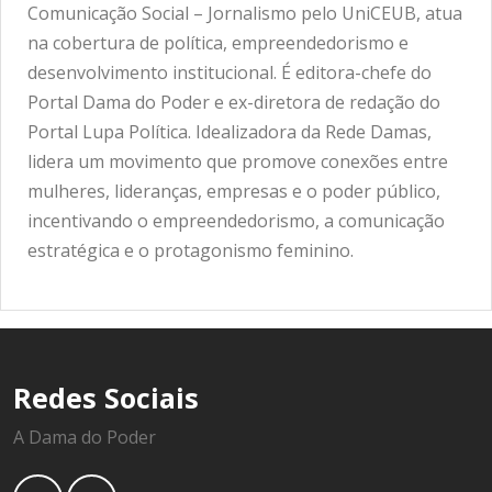
Comunicação Social – Jornalismo pelo UniCEUB, atua
na cobertura de política, empreendedorismo e
desenvolvimento institucional. É editora-chefe do
Portal Dama do Poder e ex-diretora de redação do
Portal Lupa Política. Idealizadora da Rede Damas,
lidera um movimento que promove conexões entre
mulheres, lideranças, empresas e o poder público,
incentivando o empreendedorismo, a comunicação
estratégica e o protagonismo feminino.
Redes Sociais
A Dama do Poder