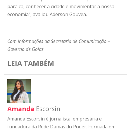
para cá, conhecer a cidade e movimentar a nossa
economia”, avaliou Aderson Gouvea.
Com informações da Secretaria de Comunicação –
Governo de Goiás
LEIA TAMBÉM
Amanda
Escorsin
Amanda Escorsin é jornalista, empresária e
fundadora da Rede Damas do Poder. Formada em