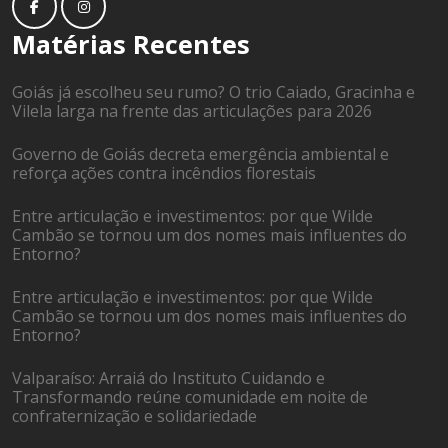
Matérias Recentes
Goiás já escolheu seu rumo? O trio Caiado, Gracinha e
Vilela larga na frente das articulações para 2026
Governo de Goiás decreta emergência ambiental e
reforça ações contra incêndios florestais
Entre articulação e investimentos: por que Wilde
Cambão se tornou um dos nomes mais influentes do
Entorno?
Entre articulação e investimentos: por que Wilde
Cambão se tornou um dos nomes mais influentes do
Entorno?
Valparaíso: Arraiá do Instituto Cuidando e
Transformando reúne comunidade em noite de
confraternização e solidariedade