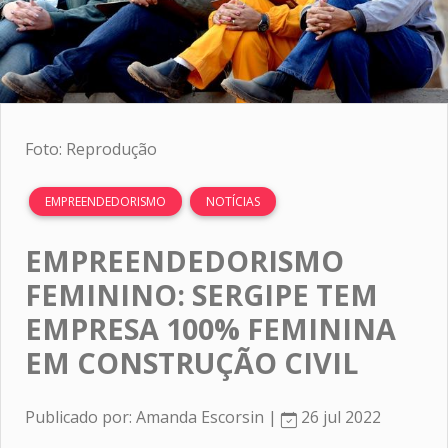
Foto: Reprodução
EMPREENDEDORISMO
NOTÍCIAS
EMPREENDEDORISMO
FEMININO: SERGIPE TEM
EMPRESA 100% FEMININA
EM CONSTRUÇÃO CIVIL
Publicado por: Amanda Escorsin |
26 jul 2022