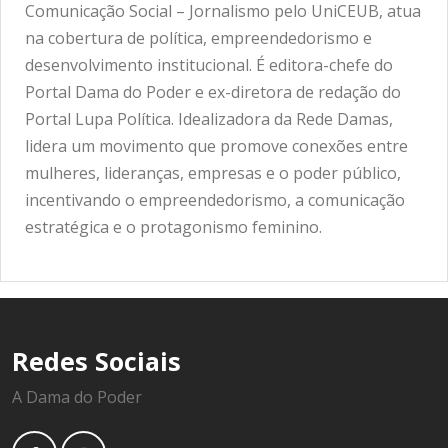
Comunicação Social – Jornalismo pelo UniCEUB, atua
na cobertura de política, empreendedorismo e
desenvolvimento institucional. É editora-chefe do
Portal Dama do Poder e ex-diretora de redação do
Portal Lupa Política. Idealizadora da Rede Damas,
lidera um movimento que promove conexões entre
mulheres, lideranças, empresas e o poder público,
incentivando o empreendedorismo, a comunicação
estratégica e o protagonismo feminino.
Redes Sociais
A Dama do Poder