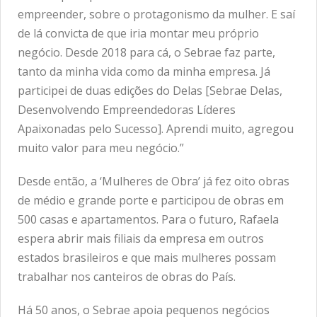
empreender, sobre o protagonismo da mulher. E saí
de lá convicta de que iria montar meu próprio
negócio. Desde 2018 para cá, o Sebrae faz parte,
tanto da minha vida como da minha empresa. Já
participei de duas edições do Delas [Sebrae Delas,
Desenvolvendo Empreendedoras Líderes
Apaixonadas pelo Sucesso]. Aprendi muito, agregou
muito valor para meu negócio.”
Desde então, a ‘Mulheres de Obra’ já fez oito obras
de médio e grande porte e participou de obras em
500 casas e apartamentos. Para o futuro, Rafaela
espera abrir mais filiais da empresa em outros
estados brasileiros e que mais mulheres possam
trabalhar nos canteiros de obras do País.
Há 50 anos, o
Sebrae
apoia pequenos negócios