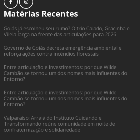
Matérias Recentes
Goiás já escolheu seu rumo? O trio Caiado, Gracinha e
Vilela larga na frente das articulações para 2026
Governo de Goiás decreta emergência ambiental e
reforça ações contra incêndios florestais
Entre articulação e investimentos: por que Wilde
Cambão se tornou um dos nomes mais influentes do
Entorno?
Entre articulação e investimentos: por que Wilde
Cambão se tornou um dos nomes mais influentes do
Entorno?
Valparaíso: Arraiá do Instituto Cuidando e
Transformando reúne comunidade em noite de
confraternização e solidariedade