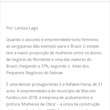
Por: Larissa Lago
Quando o assunto é empreendedorismo feminino,
as sergipanas dão exemplo para o Brasil. O estado
tem a maior proporção de mulheres entre os donos
de negócio do Nordeste e uma das maiores do
Brasil, chegando a 37%, segundo o
Atlas dos
Pequenos Negócios do Sebrae
.
E uma dessas protagonistas é a Rafaela Viana, de 31
anos. A empreendedora do município de Maruim
fundou, em 2018, a empresa de acabamentos e
pintura ‘Mulheres de Obra’ – a única da construção