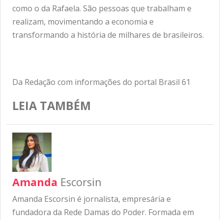
como o da Rafaela. São pessoas que trabalham e
realizam, movimentando a economia e
transformando a história de milhares de brasileiros.
Da Redação com informações do portal
Brasil 61
LEIA TAMBÉM
Amanda
Escorsin
Amanda Escorsin é jornalista, empresária e
fundadora da Rede Damas do Poder. Formada em