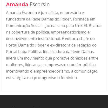
Amanda
Escorsin
Amanda Escorsin é jornalista, empresária e
fundadora da Rede Damas do Poder. Formada em
Comunicação Social – Jornalismo pelo UniCEUB, atua
na cobertura de política, empreendedorismo e
desenvolvimento institucional. É editora-chefe do
Portal Dama do Poder e ex-diretora de redação do
Portal Lupa Política. Idealizadora da Rede Damas,
lidera um movimento que promove conexões entre
mulheres, lideranças, empresas e o poder público,
incentivando o empreendedorismo, a comunicação
estratégica e o protagonismo feminino.