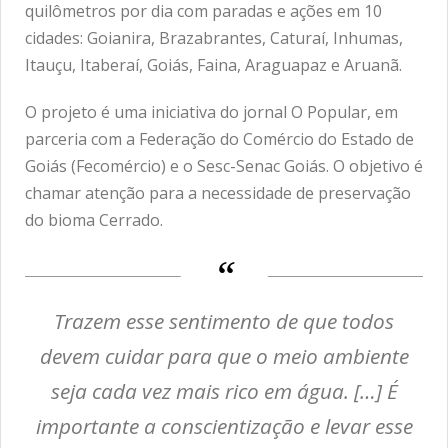
quilômetros por dia com paradas e ações em 10
cidades: Goianira, Brazabrantes, Caturaí, Inhumas,
Itauçu, Itaberaí, Goiás, Faina, Araguapaz e Aruanã.
O projeto é uma iniciativa do jornal O Popular, em
parceria com a Federação do Comércio do Estado de
Goiás (Fecomércio) e o Sesc-Senac Goiás. O objetivo é
chamar atenção para a necessidade de preservação
do bioma Cerrado.
Trazem esse sentimento de que todos
devem cuidar para que o meio ambiente
seja cada vez mais rico em água. […] É
importante a conscientização e levar esse