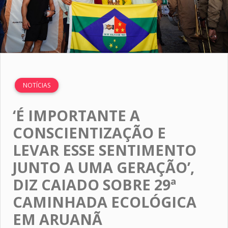
NOTÍCIAS
‘É IMPORTANTE A
CONSCIENTIZAÇÃO E
LEVAR ESSE SENTIMENTO
JUNTO A UMA GERAÇÃO’,
DIZ CAIADO SOBRE 29ª
CAMINHADA ECOLÓGICA
EM ARUANÃ