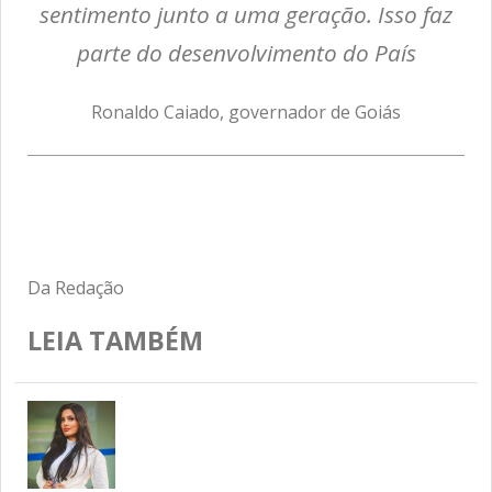
sentimento junto a uma geração. Isso faz
parte do desenvolvimento do País
Ronaldo Caiado, governador de Goiás
Da Redação
LEIA TAMBÉM