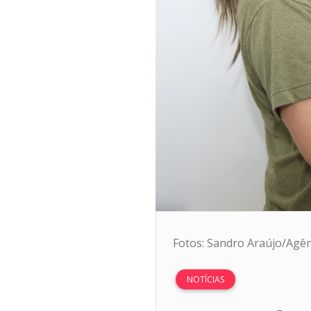
Fotos: Sandro Araújo/Agê
NOTÍCIAS