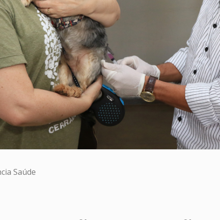
ncia Saúde