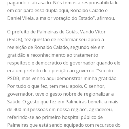
pagando o atrasado. Nós temos a responsabilidade
em dar para essa dupla aqui, Ronaldo Caiado e
Daniel Vilela, a maior votação do Estado”, afirmou.
O prefeito de Palmeiras de Goiás, Vando Vitor
(PSDB), fez questão de reafirmar seu apoio à
reeleição de Ronaldo Caiado, segundo ele em
gratidão e reconhecimento ao tratamento
respeitoso e democrático do governador quando ele
era um prefeito de oposição ao governo. “Sou do
PSDB, mas venho aqui demonstrar minha gratidão.
Por tudo o que fez, tem meu apoio. O senhor,
governador, teve o gesto nobre de regionalizar a
Saúde. O gesto que fez em Palmeiras beneficia mais
de 300 mil pessoas em nossa região”, agradeceu,
referindo-se ao primeiro hospital público de
Palmeiras que está sendo equipado com recursos do