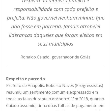
respeito ao dinheiro público e
responsabilidade com cada prefeito e
prefeita. Não governei nenhum minuto que
não fosse em parceria. Jamais atropelei
lideranças daqueles que foram eleitos em
seus municípios
Ronaldo Caiado, governador de Goiás
Respeito e parceria
Prefeito de Anápolis, Roberto Naves (Progressistas)
resumiu um sentimento comum e expressado em
todas as falas durante o encontro. “Em 2018, quando
Caiado assumiu, tinha duas folhas de pagamento em