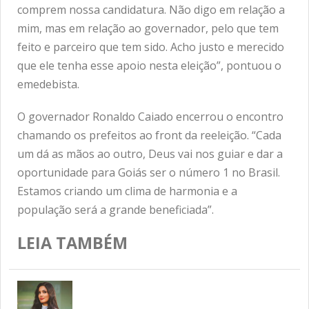
comprem nossa candidatura. Não digo em relação a
mim, mas em relação ao governador, pelo que tem
feito e parceiro que tem sido. Acho justo e merecido
que ele tenha esse apoio nesta eleição”, pontuou o
emedebista.
O governador Ronaldo Caiado encerrou o encontro
chamando os prefeitos ao front da reeleição. “Cada
um dá as mãos ao outro, Deus vai nos guiar e dar a
oportunidade para Goiás ser o número 1 no Brasil.
Estamos criando um clima de harmonia e a
população será a grande beneficiada”.
LEIA TAMBÉM