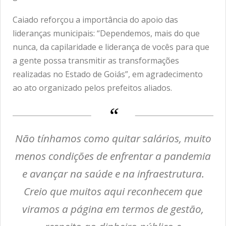
Caiado reforçou a importância do apoio das
lideranças municipais: “Dependemos, mais do que
nunca, da capilaridade e liderança de vocês para que
a gente possa transmitir as transformações
realizadas no Estado de Goiás”, em agradecimento
ao ato organizado pelos prefeitos aliados.
Não tínhamos como quitar salários, muito
menos condições de enfrentar a pandemia
e avançar na saúde e na infraestrutura.
Creio que muitos aqui reconhecem que
viramos a página em termos de gestão,