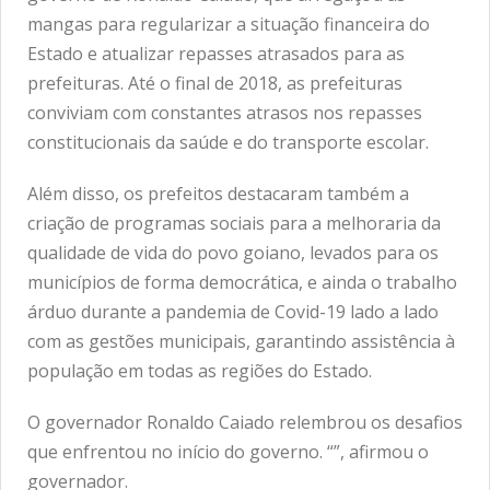
mangas para regularizar a situação financeira do
Estado e atualizar repasses atrasados para as
prefeituras. Até o final de 2018, as prefeituras
conviviam com constantes atrasos nos repasses
constitucionais da saúde e do transporte escolar.
Além disso, os prefeitos destacaram também a
criação de programas sociais para a melhoraria da
qualidade de vida do povo goiano, levados para os
municípios de forma democrática, e ainda o trabalho
árduo durante a pandemia de Covid-19 lado a lado
com as gestões municipais, garantindo assistência à
população em todas as regiões do Estado.
O governador Ronaldo Caiado relembrou os desafios
que enfrentou no início do governo. “”, afirmou o
governador.