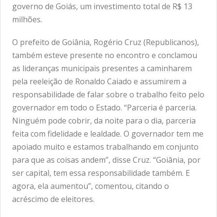
governo de Goiás, um investimento total de R$ 13
milhões.
O prefeito de Goiânia, Rogério Cruz (Republicanos),
também esteve presente no encontro e conclamou
as lideranças municipais presentes a caminharem
pela reeleição de Ronaldo Caiado e assumirem a
responsabilidade de falar sobre o trabalho feito pelo
governador em todo o Estado. “Parceria é parceria.
Ninguém pode cobrir, da noite para o dia, parceria
feita com fidelidade e lealdade. O governador tem me
apoiado muito e estamos trabalhando em conjunto
para que as coisas andem”, disse Cruz. “Goiânia, por
ser capital, tem essa responsabilidade também. E
agora, ela aumentou”, comentou, citando o
acréscimo de eleitores.