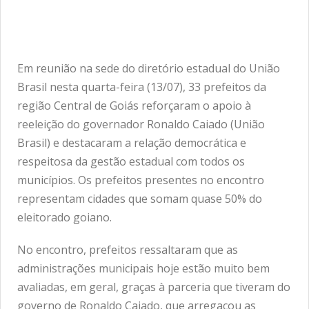
Em reunião na sede do diretório estadual do União
Brasil nesta quarta-feira (13/07), 33 prefeitos da
região Central de Goiás reforçaram o apoio à
reeleição do governador Ronaldo Caiado (União
Brasil) e destacaram a relação democrática e
respeitosa da gestão estadual com todos os
municípios. Os prefeitos presentes no encontro
representam cidades que somam quase 50% do
eleitorado goiano.
No encontro, prefeitos ressaltaram que as
administrações municipais hoje estão muito bem
avaliadas, em geral, graças à parceria que tiveram do
governo de Ronaldo Caiado, que arregaçou as