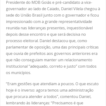
Presidente do MDB Goiás e pré-candidato a vice-
governador ao lado de Caiado, Daniel Vilela chegou à
sede do União Brasil junto com o governador e ficou
impressionado com a grande representatividade
reunida nas lideranças presentes, inquestionável
depois desse encontro e que será decisiva no
processo eleitoral. Daniel destacou que, como
parlamentar de oposição, uma das principais críticas
que ouvia de prefeitos aos governos anteriores era
que não conseguiam manter um relacionamento
institucional “adequado, correto e justo” com todos
os municípios.
“Eram gestões que atendiam a poucos. O que escuto
hoje é o inverso: agora temos uma administração
que procura atender a todos”, comentou Daniel,
lembrando às lideranças: “Precisamos é que