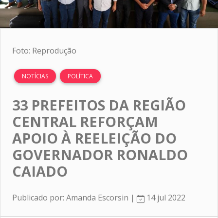
Foto: Reprodução
NOTÍCIAS
POLÍTICA
33 PREFEITOS DA REGIÃO
CENTRAL REFORÇAM
APOIO À REELEIÇÃO DO
GOVERNADOR RONALDO
CAIADO
Publicado por: Amanda Escorsin |
14 jul 2022