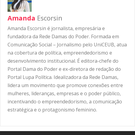
Amanda
Escorsin
Amanda Escorsin é jornalista, empresária e
fundadora da Rede Damas do Poder. Formada em
Comunicação Social – Jornalismo pelo UniCEUB, atua
na cobertura de política, empreendedorismo e
desenvolvimento institucional. É editora-chefe do
Portal Dama do Poder e ex-diretora de redação do
Portal Lupa Política. Idealizadora da Rede Damas,
lidera um movimento que promove conexões entre
mulheres, lideranças, empresas e o poder público,
incentivando o empreendedorismo, a comunicação
estratégica e o protagonismo feminino.