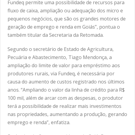
Fundeq permite uma possibilidade de recursos para
fluxo de caixa, ampliação ou adequação dos micro e
pequenos negócios, que são os grandes motores de
geração de emprego e renda em Goiás”, pontua o
também titular da Secretaria da Retomada.
Segundo o secretário de Estado de Agricultura,
Pecuária e Abastecimento, Tiago Mendonça, a
ampliação do limite de valor para empréstimo aos
produtores rurais, via Fundeq, é necessária por
causa do aumento de custos registrado nos últimos
anos. “Ampliando o valor da linha de crédito para R$
100 mil, além de arcar com as despesas, o produtor
terá a possibilidade de realizar mais investimentos
nas propriedades, aumentando a produção, gerando
emprego e renda”, enfatiza.