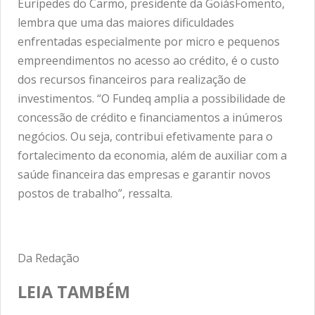
Eurípedes do Carmo, presidente da GoiásFomento,
lembra que uma das maiores dificuldades
enfrentadas especialmente por micro e pequenos
empreendimentos no acesso ao crédito, é o custo
dos recursos financeiros para realização de
investimentos. “O Fundeq amplia a possibilidade de
concessão de crédito e financiamentos a inúmeros
negócios. Ou seja, contribui efetivamente para o
fortalecimento da economia, além de auxiliar com a
saúde financeira das empresas e garantir novos
postos de trabalho”, ressalta.
Da Redação
LEIA TAMBÉM