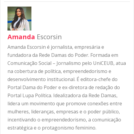
Amanda
Escorsin
Amanda Escorsin é jornalista, empresária e
fundadora da Rede Damas do Poder. Formada em
Comunicação Social – Jornalismo pelo UniCEUB, atua
na cobertura de política, empreendedorismo e
desenvolvimento institucional. É editora-chefe do
Portal Dama do Poder e ex-diretora de redação do
Portal Lupa Política. Idealizadora da Rede Damas,
lidera um movimento que promove conexões entre
mulheres, lideranças, empresas e o poder público,
incentivando o empreendedorismo, a comunicação
estratégica e o protagonismo feminino.