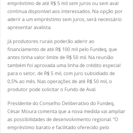
empréstimo de até R$ 5 mil sem juros ou sem aval
continua disponível aos interessados. Na opção por
aderir a um empréstimo sem juros, será necessário
apresentar avalista.
Já produtores rurais poderão aderir ao
financiamento de até R$ 100 mil pelo Fundeq, que
antes tinha valor limite de R$ 50 mil. Na reunião
também foi aprovada uma linha de crédito especial
para o setor, de R$ 5 mil, com juro subsidiado de
0,5% ao mês. Nas operações de até R$ 50 mil, o
produtor pode solicitar o Fundo de Aval.
Presidente do Conselho Deliberativo do Fundeq,
César Moura comenta que a nova medida vai ampliar
as possibilidades de desenvolvimento regional. “O
empréstimo barato e facilitado oferecido pelo