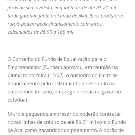
juros ou sem avalista, enquanto as de até R$ 21 mil,
terão garantia junto ao Fundo de Aval. Já os produtores
rurais podem pedir financiamento com juros
subsidiados de R$ 50 a 100 mil
O Conselho do Fundo de Equalização para o
Empreendedor (Fundeq) aprovou, em reunião na
última terça-feira (12/07), o aumento do limite de
financiamento pelo instrumento de estímulo ao
empreendedorismo, emprego e renda do governo
estadual.
Micro e pequenos empresários poderão contratar
novas linhas de crédito de até R$ 21 mil com o Fundo
de Aval como garantidor do pagamento. A opção de