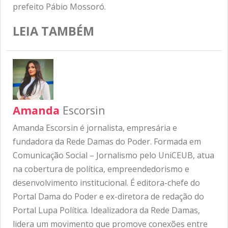
prefeito Pábio Mossoró.
LEIA TAMBÉM
Amanda
Escorsin
Amanda Escorsin é jornalista, empresária e
fundadora da Rede Damas do Poder. Formada em
Comunicação Social – Jornalismo pelo UniCEUB, atua
na cobertura de política, empreendedorismo e
desenvolvimento institucional. É editora-chefe do
Portal Dama do Poder e ex-diretora de redação do
Portal Lupa Política. Idealizadora da Rede Damas,
lidera um movimento que promove conexões entre