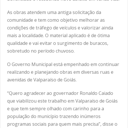
As obras atendem uma antiga solicitação da
comunidade e tem como objetivo melhorar as
condições de tráfego de veículos e valorizar ainda
mais a localidade. O material aplicado é de ótima
qualidade e vai evitar o surgimento de buracos,
sobretudo no período chuvoso.
O Governo Municipal está empenhado em continuar
realizando e planejando obras em diversas ruas e
avenidas de Valparaíso de Goiás.
“Quero agradecer ao governador Ronaldo Caiado
que viabilizou este trabalho em Valparaíso de Goiás
e que tem sempre olhado com carinho para a
população do município trazendo inúmeros
programas sociais para quem mais precisa”, disse o