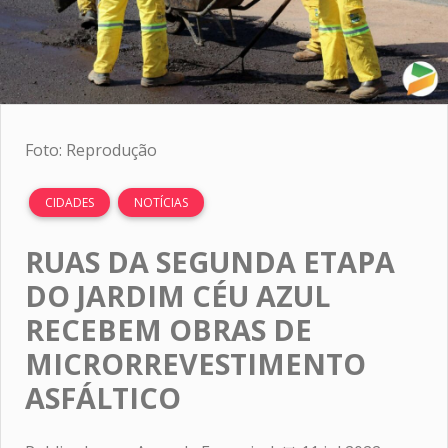
Foto: Reprodução
CIDADES
NOTÍCIAS
RUAS DA SEGUNDA ETAPA
DO JARDIM CÉU AZUL
RECEBEM OBRAS DE
MICRORREVESTIMENTO
ASFÁLTICO