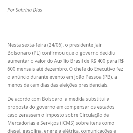
Por Sabrina Dias
Nesta sexta-feira (24/06), o presidente Jair
Bolsonaro (PL) confirmou que o governo decidiu
aumentar o valor do Auxílio Brasil de R$ 400 para R$
600 mensais até dezembro. O chefe do Executivo fez
o anúncio durante evento em João Pessoa (PB), a
menos de cem dias das eleições presidenciais.
De acordo com Bolsoaro, a medida substitui a
proposta do governo em compensar os estados
caso zerassem o Imposto sobre Circulação de
Mercadorias e Serviços (ICMS) sobre itens como
diesel, gasolina, energia elétrica, comunicações e