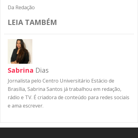
Da Redação
LEIA TAMBÉM
Sabrina
Dias
Jornalista pelo Centro Universitário Estácio de
Brasília, Sabrina Santos já trabalhou em redação,
rádio e TV. É criadora de conteúdo para redes sociais
e ama escrever.