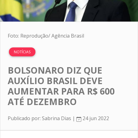
Foto: Reprodução/ Agência Brasil
NOTÍCIAS
BOLSONARO DIZ QUE
AUXÍLIO BRASIL DEVE
AUMENTAR PARA R$ 600
ATÉ DEZEMBRO
Publicado por: Sabrina Dias |
24 jun 2022