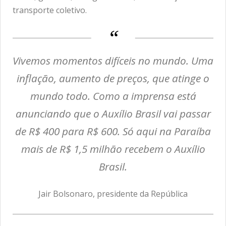
transporte coletivo.
Vivemos momentos difíceis no mundo. Uma
inflação, aumento de preços, que atinge o
mundo todo. Como a imprensa está
anunciando que o Auxílio Brasil vai passar
de R$ 400 para R$ 600. Só aqui na Paraíba
mais de R$ 1,5 milhão recebem o Auxílio
Brasil.
Jair Bolsonaro, presidente da República