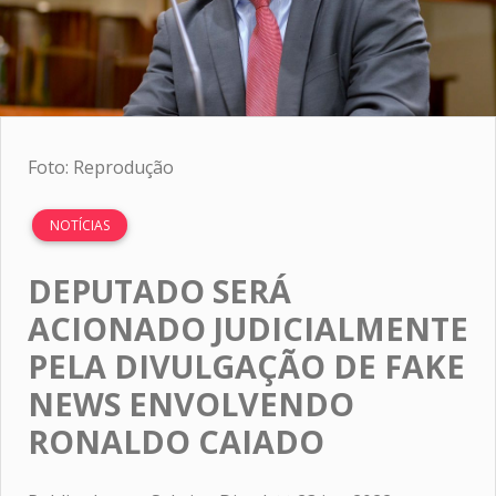
Foto: Reprodução
NOTÍCIAS
DEPUTADO SERÁ
ACIONADO JUDICIALMENTE
PELA DIVULGAÇÃO DE FAKE
NEWS ENVOLVENDO
RONALDO CAIADO