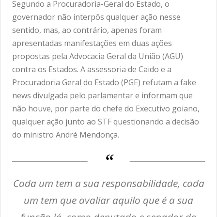
Segundo a Procuradoria-Geral do Estado, o
governador não interpôs qualquer ação nesse
sentido, mas, ao contrário, apenas foram
apresentadas manifestações em duas ações
propostas pela Advocacia Geral da União (AGU)
contra os Estados. A assessoria de Caido e a
Procuradoria Geral do Estado (PGE) refutam a fake
news divulgada pelo parlamentar e informam que
não houve, por parte do chefe do Executivo goiano,
qualquer ação junto ao STF questionando a decisão
do ministro André Mendonça.
Cada um tem a sua responsabilidade, cada
um tem que avaliar aquilo que é a sua