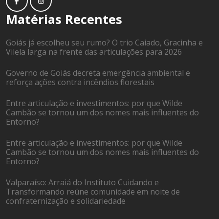
Matérias Recentes
Goiás já escolheu seu rumo? O trio Caiado, Gracinha e
Vilela larga na frente das articulações para 2026
Governo de Goiás decreta emergência ambiental e
reforça ações contra incêndios florestais
Entre articulação e investimentos: por que Wilde
Cambão se tornou um dos nomes mais influentes do
Entorno?
Entre articulação e investimentos: por que Wilde
Cambão se tornou um dos nomes mais influentes do
Entorno?
Valparaíso: Arraiá do Instituto Cuidando e
Transformando reúne comunidade em noite de
confraternização e solidariedade