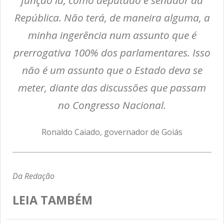
função lá, como deputado e senador da
República. Não terá, de maneira alguma, a
minha ingerência num assunto que é
prerrogativa 100% dos parlamentares. Isso
não é um assunto que o Estado deva se
meter, diante das discussões que passam
no Congresso Nacional.
Ronaldo Caiado, governador de Goiás
Da Redação
LEIA TAMBÉM