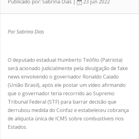
Publicado por: Sabrina Dias |
23 jun 2022
Por Sabrina Dias
O deputado estadual Humberto Teófilo (Patriota)
será acionado judicialmente pela divulgação de fake
news envolvendo o governador Ronaldo Caiado
(União Brasil), após ele postar um vídeo afirmando
que o governador teria recorrido ao Supremo
Tribunal Federal (STF) para barrar decisão que
derrubou medida do Confaz e estabeleceu cobrança
de alíquota única de ICMS sobre combustíveis nos
Estados.