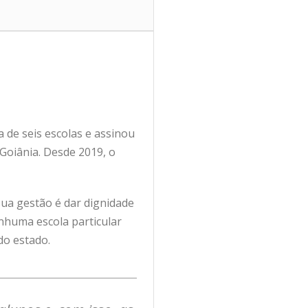
 de seis escolas e assinou
Goiânia. Desde 2019, o
ua gestão é dar dignidade
nhuma escola particular
do estado.