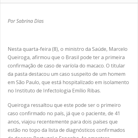
Por Sabrina Dias
Nesta quarta-feira (8), o ministro da Saúde, Marcelo
Queiroga, afirmou que o Brasil pode ter a primeira
confirmação de caso de varíola do macaco. O titular
da pasta destacou um caso suspeito de um homem
em São Paulo, que está hospitalizado em isolamento
no Instituto de Infectologia Emílio Ribas.
Queiroga ressaltou que este pode ser o primeiro
caso confirmado no país, já que o paciente, de 41
anos, viajou recentemente para dois países que
estão no topo da lista de diagnósticos confirmados