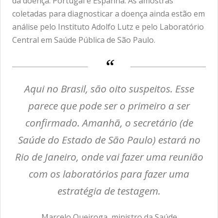
da doença: Portugal e Espanha. As amostras
coletadas para diagnosticar a doença ainda estão em
análise pelo Instituto Adolfo Lutz e pelo Laboratório
Central em Saúde Pública de São Paulo.
Aqui no Brasil, são oito suspeitos. Esse
parece que pode ser o primeiro a ser
confirmado. Amanhã, o secretário (de
Saúde do Estado de São Paulo) estará no
Rio de Janeiro, onde vai fazer uma reunião
com os laboratórios para fazer uma
estratégia de testagem.
Marcelo Queiroga, ministro da Saúde