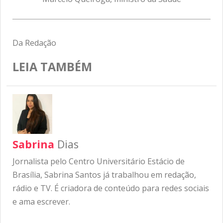
Da Redação
LEIA TAMBÉM
Sabrina
Dias
Jornalista pelo Centro Universitário Estácio de
Brasília, Sabrina Santos já trabalhou em redação,
rádio e TV. É criadora de conteúdo para redes sociais
e ama escrever.