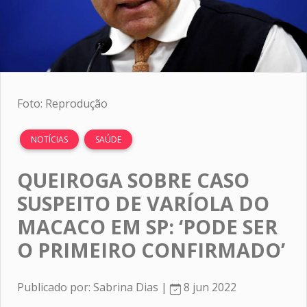
Foto: Reprodução
NOTÍCIAS
SAÚDE
QUEIROGA SOBRE CASO
SUSPEITO DE VARÍOLA DO
MACACO EM SP: ‘PODE SER
O PRIMEIRO CONFIRMADO’
Publicado por: Sabrina Dias |
8 jun 2022