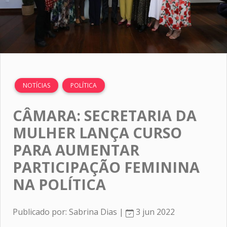
NOTÍCIAS
POLÍTICA
CÂMARA: SECRETARIA DA
MULHER LANÇA CURSO
PARA AUMENTAR
PARTICIPAÇÃO FEMININA
NA POLÍTICA
Publicado por: Sabrina Dias |
3 jun 2022