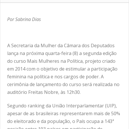
Por Sabrina Dias
A Secretaria da Mulher da Câmara dos Deputados
lança na próxima quarta-feira (8) a segunda edição
do curso Mais Mulheres na Política, projeto criado
em 2014 com o objetivo de estimular a participação
feminina na política e nos cargos de poder. A
cerimônia de lançamento do curso será realizada no
auditório Freitas Nobre, às 12h30.
Segundo ranking da União Interparlamentar (UIP),
apesar de as brasileiras representarem mais de 50%
do eleitorado e da população, o País ocupa a 143ª
posição entre 193 países em participação de