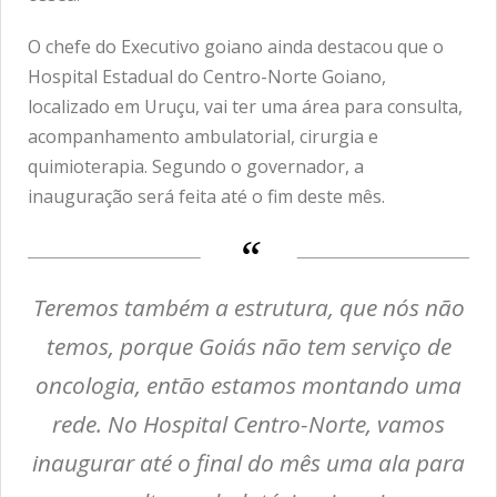
O chefe do Executivo goiano ainda destacou que o
Hospital Estadual do Centro-Norte Goiano,
localizado em Uruçu, vai ter uma área para consulta,
acompanhamento ambulatorial, cirurgia e
quimioterapia. Segundo o governador, a
inauguração será feita até o fim deste mês.
Teremos também a estrutura, que nós não
temos, porque Goiás não tem serviço de
oncologia, então estamos montando uma
rede. No Hospital Centro-Norte, vamos
inaugurar até o final do mês uma ala para