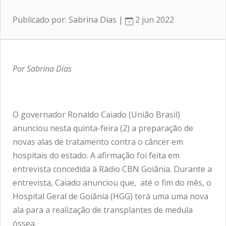
Publicado por: Sabrina Dias |
2 jun 2022
Por Sabrina Dias
O governador Ronaldo Caiado (União Brasil)
anunciou nesta quinta-feira (2) a preparação de
novas alas de tratamento contra o câncer em
hospitais do estado. A afirmação foi feita em
entrevista concedida à Rádio CBN Goiânia. Durante a
entrevista, Caiado anunciou que, até o fim do mês, o
Hospital Geral de Goiânia (HGG) terá uma uma nova
ala para a realização de transplantes de medula
óssea.