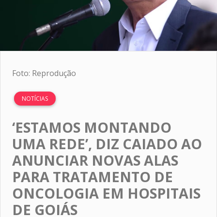
Foto: Reprodução
NOTÍCIAS
‘ESTAMOS MONTANDO
UMA REDE’, DIZ CAIADO AO
ANUNCIAR NOVAS ALAS
PARA TRATAMENTO DE
ONCOLOGIA EM HOSPITAIS
DE GOIÁS