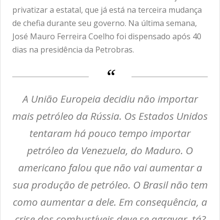
privatizar a estatal, que já está na terceira mudança
de chefia durante seu governo. Na última semana,
José Mauro Ferreira Coelho foi dispensado após 40
dias na presidência da Petrobras.
A União Europeia decidiu não importar
mais petróleo da Rússia. Os Estados Unidos
tentaram há pouco tempo importar
petróleo da Venezuela, do Maduro. O
americano falou que não vai aumentar a
sua produção de petróleo. O Brasil não tem
como aumentar a dele. Em consequência, a
crise dos combustíveis deve se agravar, tá?