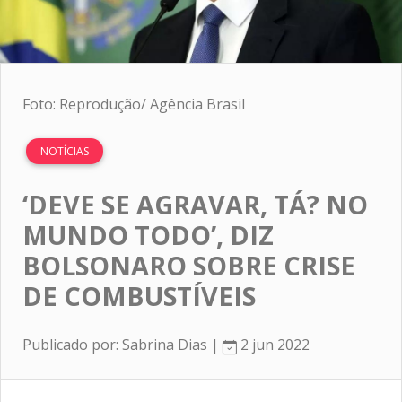
Foto: Reprodução/ Agência Brasil
NOTÍCIAS
‘DEVE SE AGRAVAR, TÁ? NO
MUNDO TODO’, DIZ
BOLSONARO SOBRE CRISE
DE COMBUSTÍVEIS
Publicado por: Sabrina Dias |
2 jun 2022