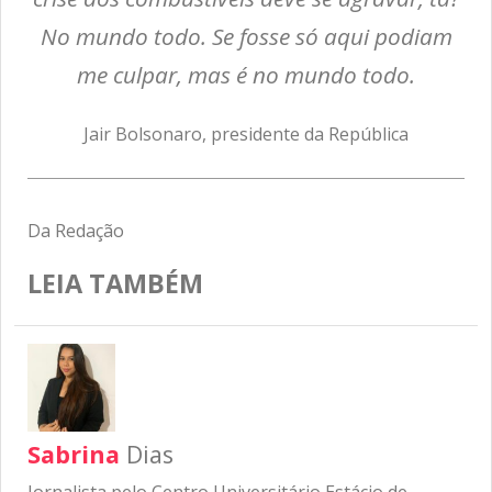
No mundo todo. Se fosse só aqui podiam
me culpar, mas é no mundo todo.
Jair Bolsonaro, presidente da República
Da Redação
LEIA TAMBÉM
Sabrina
Dias