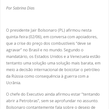
Por Sabrina Dias
O presidente Jair Bolsonaro (PL) afirmou nesta
quinta-feira (02/06), em conversa com apoiadores,
que a crise do preço dos combustíveis “deve se
agravar” no Brasil e no mundo. Segundo o
mandatário, os Estados Unidos e a Venezuela estão
tentanto uma solução uma solução mais barata, em
meio a decisão internacional de boicotar o petróleo
da Rússia como consequência à guerra com a
Ucrânia.
O chefe do Executivo ainda afirmou estar “tentando
abrir a Petrobras”, sem se aprofundar no assunto.
Bolsonaro contantemente fala sobre o desejo de