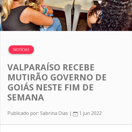
NOTÍCIAS
VALPARAÍSO RECEBE
MUTIRÃO GOVERNO DE
GOIÁS NESTE FIM DE
SEMANA
Publicado por: Sabrina Dias |
1 jun 2022