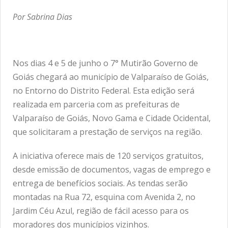
Por Sabrina Dias
Nos dias 4 e 5 de junho o 7° Mutirão Governo de
Goiás chegará ao município de Valparaíso de Goiás,
no Entorno do Distrito Federal. Esta edição será
realizada em parceria com as prefeituras de
Valparaíso de Goiás, Novo Gama e Cidade Ocidental,
que solicitaram a prestação de serviços na região.
A iniciativa oferece mais de 120 serviços gratuitos,
desde emissão de documentos, vagas de emprego e
entrega de benefícios sociais. As tendas serão
montadas na Rua 72, esquina com Avenida 2, no
Jardim Céu Azul, região de fácil acesso para os
moradores dos municípios vizinhos.