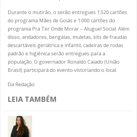
Durante o mutirão, o serão entregues 1.520 cartões
do programa Mães de Goiás e 1.000 cartões do
programa Pra Ter Onde Morar – Aluguel Social. Além
disso, andadores, bengalas, muletas, kits de fraudas
descartáveis geriátrica e infantil, cadeiras de rodas
padrão e higiênica serão entregues para a
população. O governador Ronaldo Caiado (União
Brasil) participará do evento vistoriando o local.
Da Redação
LEIA TAMBÉM