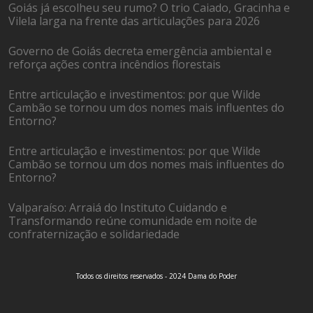
Goiás já escolheu seu rumo? O trio Caiado, Gracinha e
Vilela larga na frente das articulações para 2026
Governo de Goiás decreta emergência ambiental e
reforça ações contra incêndios florestais
Entre articulação e investimentos: por que Wilde
Cambão se tornou um dos nomes mais influentes do
Entorno?
Entre articulação e investimentos: por que Wilde
Cambão se tornou um dos nomes mais influentes do
Entorno?
Valparaíso: Arraiá do Instituto Cuidando e
Transformando reúne comunidade em noite de
confraternização e solidariedade
Todos os direitos reservados - 2024 Dama do Poder