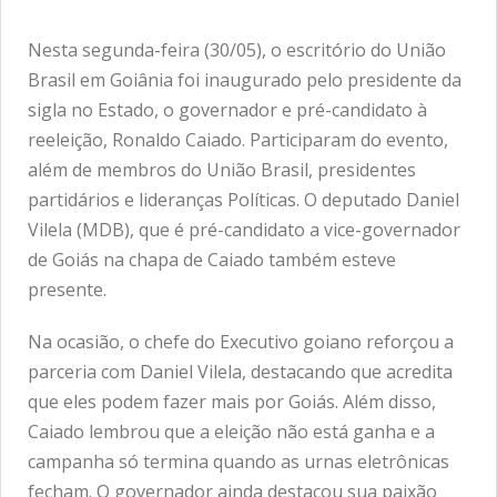
Nesta segunda-feira (30/05), o escritório do União
Brasil em Goiânia foi inaugurado pelo presidente da
sigla no Estado, o governador e pré-candidato à
reeleição, Ronaldo Caiado. Participaram do evento,
além de membros do União Brasil, presidentes
partidários e lideranças Políticas. O deputado Daniel
Vilela (MDB), que é pré-candidato a vice-governador
de Goiás na chapa de Caiado também esteve
presente.
Na ocasião, o chefe do Executivo goiano reforçou a
parceria com Daniel Vilela, destacando que acredita
que eles podem fazer mais por Goiás. Além disso,
Caiado lembrou que a eleição não está ganha e a
campanha só termina quando as urnas eletrônicas
fecham. O governador ainda destacou sua paixão