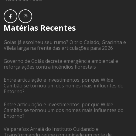
Matérias Recentes
Goiás já escolheu seu rumo? O trio Caiado, Gracinha e
Vilela larga na frente das articulações para 2026
Governo de Goiás decreta emergência ambiental e
reforça ações contra incêndios florestais
Entre articulação e investimentos: por que Wilde
Cambão se tornou um dos nomes mais influentes do
Entorno?
Entre articulação e investimentos: por que Wilde
Cambão se tornou um dos nomes mais influentes do
Entorno?
Valparaíso: Arraiá do Instituto Cuidando e
Transformando reúne comunidade em noite de