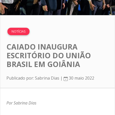
NOTÍCIAS
CAIADO INAUGURA
ESCRITÓRIO DO UNIÃO
BRASIL EM GOIÂNIA
Publicado por: Sabrina Dias |
30 maio 2022
Por Sabrina Dias