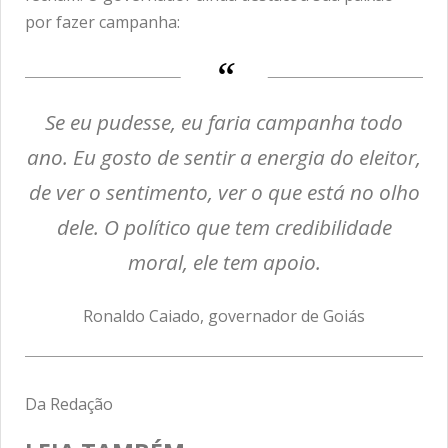
por fazer campanha:
Se eu pudesse, eu faria campanha todo
ano. Eu gosto de sentir a energia do eleitor,
de ver o sentimento, ver o que está no olho
dele. O político que tem credibilidade
moral, ele tem apoio.
Ronaldo Caiado, governador de Goiás
Da Redação