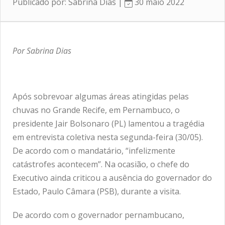
Publicado por: Sabrina Dias |
30 maio 2022
Por Sabrina Dias
Após sobrevoar algumas áreas atingidas pelas
chuvas no Grande Recife, em Pernambuco, o
presidente Jair Bolsonaro (PL) lamentou a tragédia
em entrevista coletiva nesta segunda-feira (30/05).
De acordo com o mandatário, “infelizmente
catástrofes acontecem”. Na ocasião, o chefe do
Executivo ainda criticou a ausência do governador do
Estado, Paulo Câmara (PSB), durante a visita.
De acordo com o governador pernambucano,