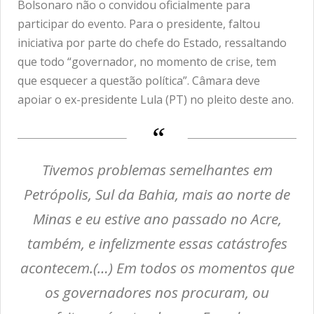
Bolsonaro não o convidou oficialmente para
participar do evento. Para o presidente, faltou
iniciativa por parte do chefe do Estado, ressaltando
que todo “governador, no momento de crise, tem
que esquecer a questão política”. Câmara deve
apoiar o ex-presidente Lula (PT) no pleito deste ano.
Tivemos problemas semelhantes em
Petrópolis, Sul da Bahia, mais ao norte de
Minas e eu estive ano passado no Acre,
também, e infelizmente essas catástrofes
acontecem.(…) Em todos os momentos que
os governadores nos procuram, ou