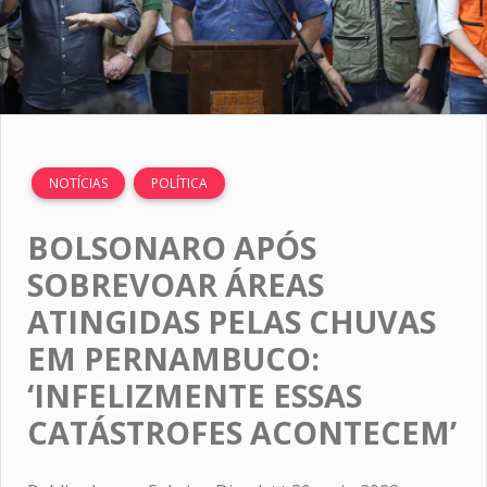
NOTÍCIAS
POLÍTICA
BOLSONARO APÓS
SOBREVOAR ÁREAS
ATINGIDAS PELAS CHUVAS
EM PERNAMBUCO:
‘INFELIZMENTE ESSAS
CATÁSTROFES ACONTECEM’