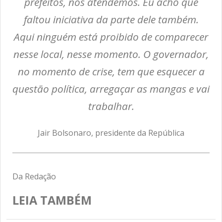
prefeitos, nós atendemos. Eu acho que
faltou iniciativa da parte dele também.
Aqui ninguém está proibido de comparecer
nesse local, nesse momento. O governador,
no momento de crise, tem que esquecer a
questão política, arregaçar as mangas e vai
trabalhar.
Jair Bolsonaro, presidente da República
Da Redação
LEIA TAMBÉM