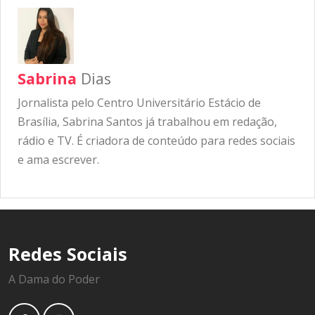
Sabrina
Dias
Jornalista pelo Centro Universitário Estácio de
Brasília, Sabrina Santos já trabalhou em redação,
rádio e TV. É criadora de conteúdo para redes sociais
e ama escrever.
Redes Sociais
A Dama do Poder