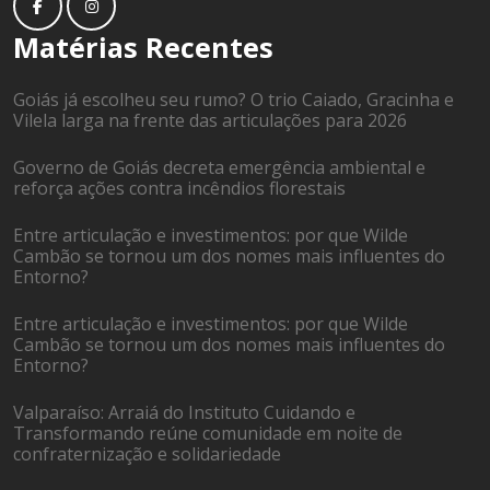
Matérias Recentes
Goiás já escolheu seu rumo? O trio Caiado, Gracinha e
Vilela larga na frente das articulações para 2026
Governo de Goiás decreta emergência ambiental e
reforça ações contra incêndios florestais
Entre articulação e investimentos: por que Wilde
Cambão se tornou um dos nomes mais influentes do
Entorno?
Entre articulação e investimentos: por que Wilde
Cambão se tornou um dos nomes mais influentes do
Entorno?
Valparaíso: Arraiá do Instituto Cuidando e
Transformando reúne comunidade em noite de
confraternização e solidariedade