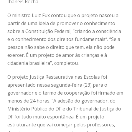
Ibaneis Rocha.
O ministro Luiz Fux contou que o projeto nasceu a
partir de uma ideia de promover o conhecimento
sobre a Constituição Federal, “criando a consciência
e o conhecimento dos direitos fundamentais”. “Se a
pessoa não sabe o direito que tem, ela não pode
exercer. É um projeto de amor às crianças e à
cidadania brasileira”, completou.
O projeto Justiça Restaurativa nas Escolas foi
apresentado nessa segunda-feira (23) para o
governador e o termo de cooperação foi firmado em
menos de 24 horas. “A adesão do governador, do
Ministério Público do DF e do Tribunal de Justiça do
DF foi tudo muito espontânea. É um projeto
estruturante que vai começar pelos professores,