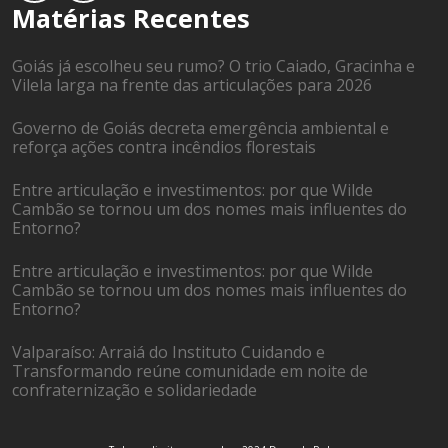
Matérias Recentes
Goiás já escolheu seu rumo? O trio Caiado, Gracinha e
Vilela larga na frente das articulações para 2026
Governo de Goiás decreta emergência ambiental e
reforça ações contra incêndios florestais
Entre articulação e investimentos: por que Wilde
Cambão se tornou um dos nomes mais influentes do
Entorno?
Entre articulação e investimentos: por que Wilde
Cambão se tornou um dos nomes mais influentes do
Entorno?
Valparaíso: Arraiá do Instituto Cuidando e
Transformando reúne comunidade em noite de
confraternização e solidariedade