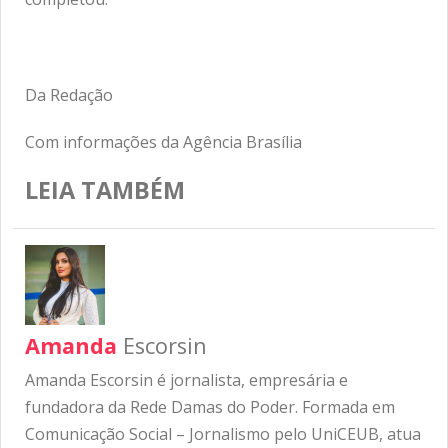
Da Redação
Com informações da Agência Brasília
LEIA TAMBÉM
Amanda
Escorsin
Amanda Escorsin é jornalista, empresária e
fundadora da Rede Damas do Poder. Formada em
Comunicação Social – Jornalismo pelo UniCEUB, atua