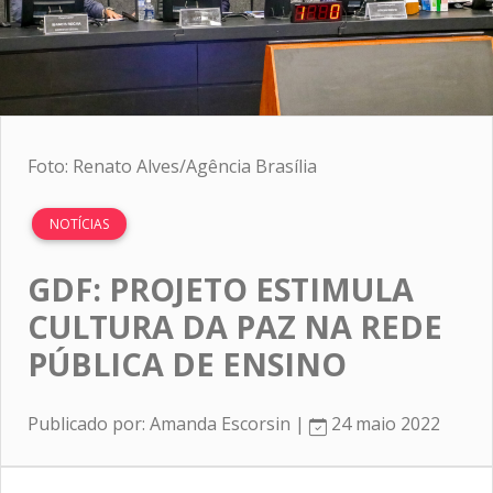
Foto: Renato Alves/Agência Brasília
NOTÍCIAS
GDF: PROJETO ESTIMULA
CULTURA DA PAZ NA REDE
PÚBLICA DE ENSINO
Publicado por: Amanda Escorsin |
24 maio 2022