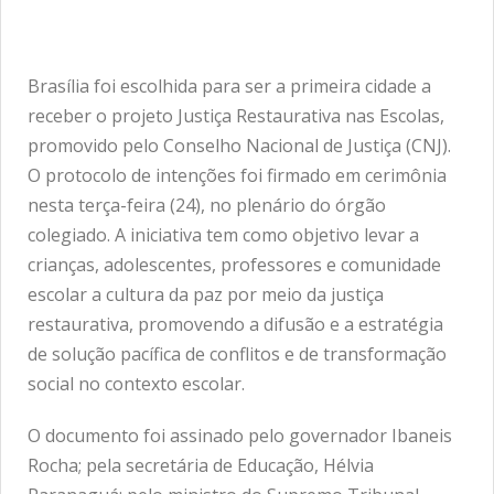
Brasília foi escolhida para ser a primeira cidade a
receber o projeto Justiça Restaurativa nas Escolas,
promovido pelo Conselho Nacional de Justiça (CNJ).
O protocolo de intenções foi firmado em cerimônia
nesta terça-feira (24), no plenário do órgão
colegiado. A iniciativa tem como objetivo levar a
crianças, adolescentes, professores e comunidade
escolar a cultura da paz por meio da justiça
restaurativa, promovendo a difusão e a estratégia
de solução pacífica de conflitos e de transformação
social no contexto escolar.
O documento foi assinado pelo governador Ibaneis
Rocha; pela secretária de Educação, Hélvia