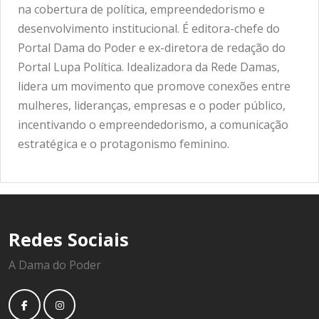
na cobertura de política, empreendedorismo e
desenvolvimento institucional. É editora-chefe do
Portal Dama do Poder e ex-diretora de redação do
Portal Lupa Política. Idealizadora da Rede Damas,
lidera um movimento que promove conexões entre
mulheres, lideranças, empresas e o poder público,
incentivando o empreendedorismo, a comunicação
estratégica e o protagonismo feminino.
Redes Sociais
A Dama do Poder