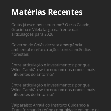
Matérias Recentes
Goiás já escolheu seu rumo? O trio Caiado,
Gracinha e Vilela larga na frente das
articulações para 2026
Governo de Goiás decreta emergência
ambiental e reforça ações contra incêndios
florestais
Entre articulação e investimentos: por que
Wilde Cambão se tornou um dos nomes mais
influentes do Entorno?
Entre articulação e investimentos: por que
Wilde Cambão se tornou um dos nomes mais
influentes do Entorno?
Valparaíso: Arraiá do Instituto Cuidando e
Transformando reúne comunidade em noite de