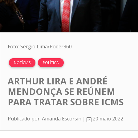
Foto: Sérgio Lima/Poder360
NOTÍCIAS
POLÍTICA
ARTHUR LIRA E ANDRÉ
MENDONÇA SE REÚNEM
PARA TRATAR SOBRE ICMS
Publicado por: Amanda Escorsin |
20 maio 2022