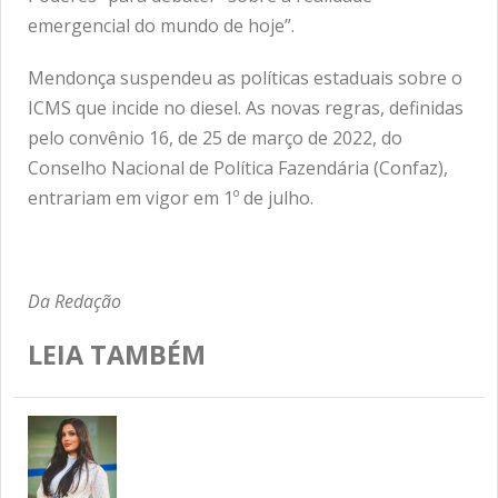
emergencial do mundo de hoje”.
Mendonça suspendeu as políticas estaduais sobre o
ICMS que incide no diesel. As novas regras, definidas
pelo convênio 16, de 25 de março de 2022, do
Conselho Nacional de Política Fazendária (Confaz),
entrariam em vigor em 1º de julho.
Da Redação
LEIA TAMBÉM