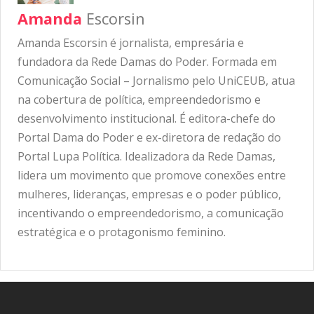
Amanda
Escorsin
Amanda Escorsin é jornalista, empresária e
fundadora da Rede Damas do Poder. Formada em
Comunicação Social – Jornalismo pelo UniCEUB, atua
na cobertura de política, empreendedorismo e
desenvolvimento institucional. É editora-chefe do
Portal Dama do Poder e ex-diretora de redação do
Portal Lupa Política. Idealizadora da Rede Damas,
lidera um movimento que promove conexões entre
mulheres, lideranças, empresas e o poder público,
incentivando o empreendedorismo, a comunicação
estratégica e o protagonismo feminino.