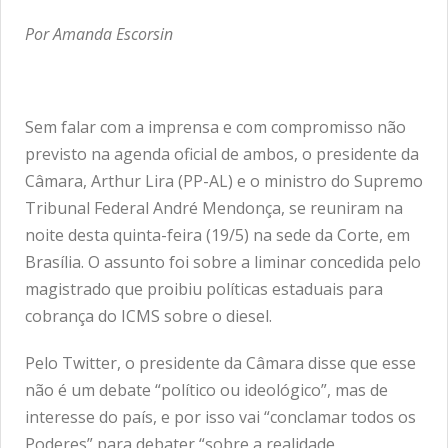
Por Amanda Escorsin
Sem falar com a imprensa e com compromisso não
previsto na agenda oficial de ambos, o presidente da
Câmara, Arthur Lira (PP-AL) e o ministro do Supremo
Tribunal Federal André Mendonça, se reuniram na
noite desta quinta-feira (19/5) na sede da Corte, em
Brasília. O assunto foi sobre a liminar concedida pelo
magistrado que proibiu políticas estaduais para
cobrança do ICMS sobre o diesel.
Pelo Twitter, o presidente da Câmara disse que esse
não é um debate “político ou ideológico”, mas de
interesse do país, e por isso vai “conclamar todos os
Poderes” para debater “sobre a realidade