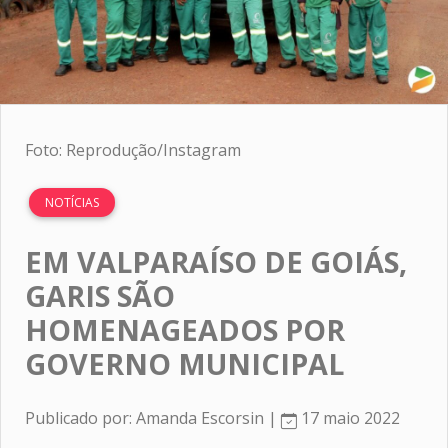
Foto: Reprodução/Instagram
NOTÍCIAS
EM VALPARAÍSO DE GOIÁS,
GARIS SÃO
HOMENAGEADOS POR
GOVERNO MUNICIPAL
Publicado por: Amanda Escorsin |
17 maio 2022