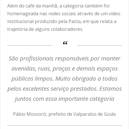
Além do café da manhã, a categoria também foi
homenageada nas redes sociais através de um vídeo
institucional produzido pela Pasta, em que relata a
trajetória de alguns colaboradores.
São profissionais responsáveis por manter
avenidas, ruas, praças e demais espaços
públicos limpos. Muito obrigado a todos
pelos excelentes serviço prestados. Estamos
juntos com essa importante categoria
Pábio Mossoró, prefeito de Valparaíso de Goiás