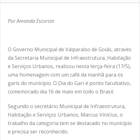
Por Amanda Escorsin
O Governo Municipal de Valparaíso de Goiás, através
da Secretaria Municipal de Infraestrutura, Habitação
e Serviços Urbanos, realizou nesta terça-feira (17/5),
uma homenagem com um café da manhã para os
garis do município. O Dia do Gari é ponto facultativo,
comemorado dia 16 de maio em todo o Brasil.
Segundo o secretário Municipal de Infraestrutura,
Habitação e Serviços Urbanos, Marcus Vinícius, o
trabalho da categoria tem se destacado no município
e precisa ser reconhecido.