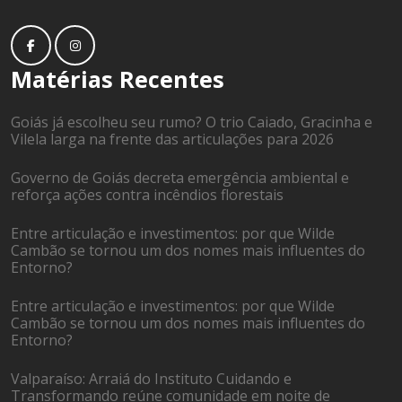
Matérias Recentes
Goiás já escolheu seu rumo? O trio Caiado, Gracinha e
Vilela larga na frente das articulações para 2026
Governo de Goiás decreta emergência ambiental e
reforça ações contra incêndios florestais
Entre articulação e investimentos: por que Wilde
Cambão se tornou um dos nomes mais influentes do
Entorno?
Entre articulação e investimentos: por que Wilde
Cambão se tornou um dos nomes mais influentes do
Entorno?
Valparaíso: Arraiá do Instituto Cuidando e
Transformando reúne comunidade em noite de