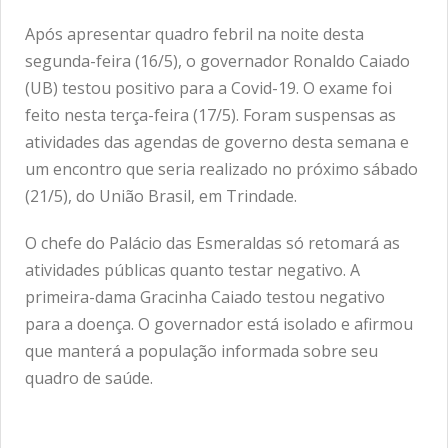
Após apresentar quadro febril na noite desta
segunda-feira (16/5), o governador Ronaldo Caiado
(UB) testou positivo para a Covid-19. O exame foi
feito nesta terça-feira (17/5). Foram suspensas as
atividades das agendas de governo desta semana e
um encontro que seria realizado no próximo sábado
(21/5), do União Brasil, em Trindade.
O chefe do Palácio das Esmeraldas só retomará as
atividades públicas quanto testar negativo. A
primeira-dama Gracinha Caiado testou negativo
para a doença. O governador está isolado e afirmou
que manterá a população informada sobre seu
quadro de saúde.