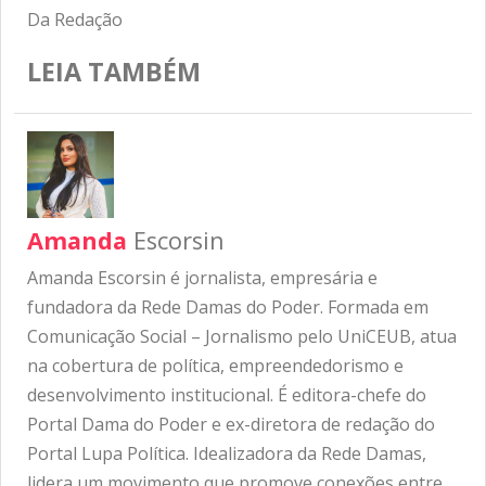
Da Redação
LEIA TAMBÉM
Amanda
Escorsin
Amanda Escorsin é jornalista, empresária e
fundadora da Rede Damas do Poder. Formada em
Comunicação Social – Jornalismo pelo UniCEUB, atua
na cobertura de política, empreendedorismo e
desenvolvimento institucional. É editora-chefe do
Portal Dama do Poder e ex-diretora de redação do
Portal Lupa Política. Idealizadora da Rede Damas,
lidera um movimento que promove conexões entre