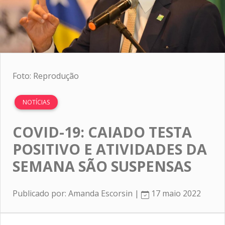
Foto: Reprodução
NOTÍCIAS
COVID-19: CAIADO TESTA
POSITIVO E ATIVIDADES DA
SEMANA SÃO SUSPENSAS
Publicado por: Amanda Escorsin |
17 maio 2022