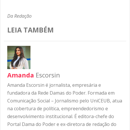
Da Redação
LEIA TAMBÉM
Amanda
Escorsin
Amanda Escorsin é jornalista, empresária e
fundadora da Rede Damas do Poder. Formada em
Comunicação Social – Jornalismo pelo UniCEUB, atua
na cobertura de política, empreendedorismo e
desenvolvimento institucional. É editora-chefe do
Portal Dama do Poder e ex-diretora de redação do