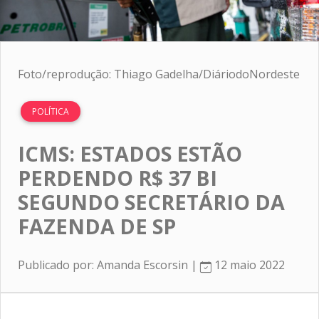
Foto/reprodução: Thiago Gadelha/DiáriodoNordeste
POLÍTICA
ICMS: ESTADOS ESTÃO
PERDENDO R$ 37 BI
SEGUNDO SECRETÁRIO DA
FAZENDA DE SP
Publicado por: Amanda Escorsin |
12 maio 2022