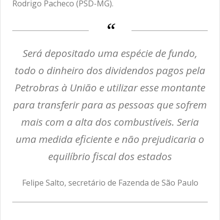
Rodrigo Pacheco (PSD-MG).
Será depositado uma espécie de fundo,
todo o dinheiro dos dividendos pagos pela
Petrobras à União e utilizar esse montante
para transferir para as pessoas que sofrem
mais com a alta dos combustíveis. Seria
uma medida eficiente e não prejudicaria o
equilíbrio fiscal dos estados
Felipe Salto, secretário de Fazenda de São Paulo