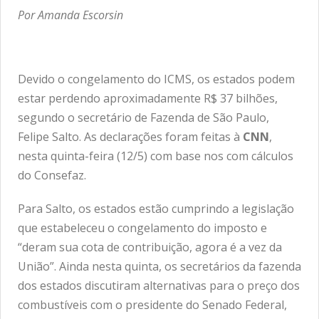
Por Amanda Escorsin
Devido o congelamento do ICMS, os estados podem
estar perdendo aproximadamente R$ 37 bilhões,
segundo o secretário de Fazenda de São Paulo,
Felipe Salto. As declarações foram feitas à
CNN
,
nesta quinta-feira (12/5) com base nos com cálculos
do Consefaz.
Para Salto, os estados estão cumprindo a legislação
que estabeleceu o congelamento do imposto e
“deram sua cota de contribuição, agora é a vez da
União”. Ainda nesta quinta, os secretários da fazenda
dos estados discutiram alternativas para o preço dos
combustíveis com o presidente do Senado Federal,