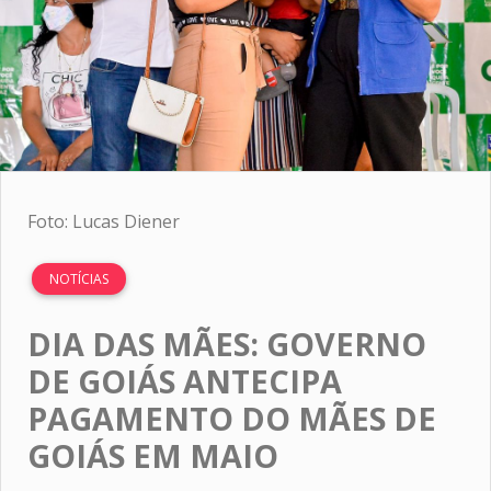
Foto: Lucas Diener
NOTÍCIAS
DIA DAS MÃES: GOVERNO
DE GOIÁS ANTECIPA
PAGAMENTO DO MÃES DE
GOIÁS EM MAIO