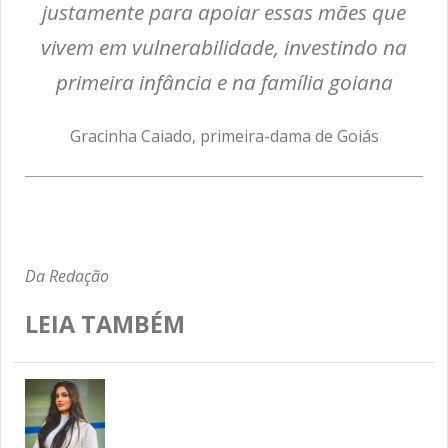
justamente para apoiar essas mães que
vivem em vulnerabilidade, investindo na
primeira infância e na família goiana
Gracinha Caiado, primeira-dama de Goiás
Da Redação
LEIA TAMBÉM