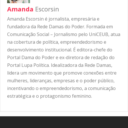
Amanda
Escorsin
Amanda Escorsin é jornalista, empresária e
fundadora da Rede Damas do Poder. Formada em
Comunicação Social – Jornalismo pelo UniCEUB, atua
na cobertura de política, empreendedorismo e
desenvolvimento institucional. É editora-chefe do
Portal Dama do Poder e ex-diretora de redação do
Portal Lupa Política. Idealizadora da Rede Damas,
lidera um movimento que promove conexões entre
mulheres, lideranças, empresas e o poder público,
incentivando o empreendedorismo, a comunicação
estratégica e o protagonismo feminino.