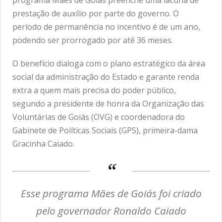
prestação de auxílio por parte do governo. O
período de permanência no incentivo é de um ano,
podendo ser prorrogado por até 36 meses.
O benefício dialoga com o plano estratégico da área
social da administração do Estado e garante renda
extra a quem mais precisa do poder público,
segundo a presidente de honra da Organização das
Voluntárias de Goiás (OVG) e coordenadora do
Gabinete de Políticas Sociais (GPS), primeira-dama
Gracinha Caiado.
Esse programa Mães de Goiás foi criado
pelo governador Ronaldo Caiado