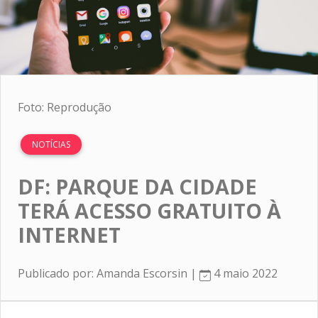
Foto: Reprodução
NOTÍCIAS
DF: PARQUE DA CIDADE
TERÁ ACESSO GRATUITO À
INTERNET
Publicado por: Amanda Escorsin |
4 maio 2022