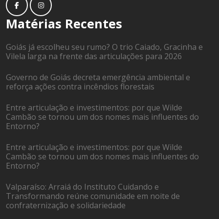
Matérias Recentes
Goiás já escolheu seu rumo? O trio Caiado, Gracinha e
Vilela larga na frente das articulações para 2026
Governo de Goiás decreta emergência ambiental e
reforça ações contra incêndios florestais
Entre articulação e investimentos: por que Wilde
Cambão se tornou um dos nomes mais influentes do
Entorno?
Entre articulação e investimentos: por que Wilde
Cambão se tornou um dos nomes mais influentes do
Entorno?
Valparaíso: Arraiá do Instituto Cuidando e
Transformando reúne comunidade em noite de
confraternização e solidariedade