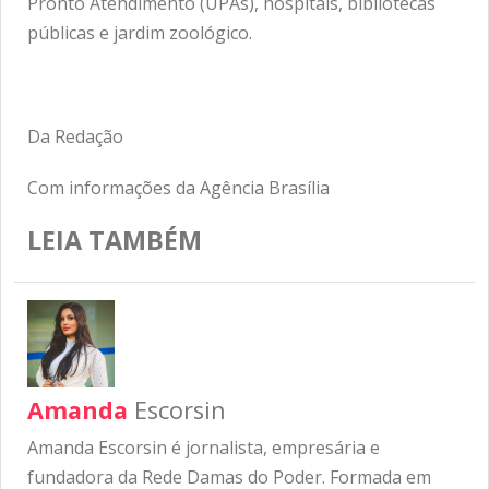
Pronto Atendimento (UPAs), hospitais, bibliotecas
públicas e jardim zoológico.
Da Redação
Com informações da Agência Brasília
LEIA TAMBÉM
Amanda
Escorsin
Amanda Escorsin é jornalista, empresária e
fundadora da Rede Damas do Poder. Formada em