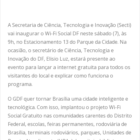
A Secretaria de Ciência, Tecnologia e Inovação (Secti)
vai inaugurar o Wi-Fi Social DF neste sábado (7), às
9h, no Estacionamento 13 do Parque da Cidade. Na
ocasião, o secretário de Ciência, Tecnologia e
Inovação do DF, Elisio Luz, estará presente ao
evento para lançar a internet gratuita para todos os
visitantes do local e explicar como funciona o
programa.
O GDF quer tornar Brasília uma cidade inteligente e
tecnológica. Com isso, implantou o projeto Wi-Fi
Social Gratuito nas comunidades carentes do Distrito
Federal, escolas, feiras permanentes, rodoviária de
Brasília, terminais rodoviários, parques, Unidades de