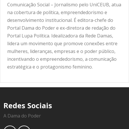
Comunicação Social – Jornalismo pelo UniCEUB, atua
na cobertura de política, empreendedorismo e
desenvolvimento institucional. É editora-chefe do
Portal Dama do Poder e ex-diretora de redação do
Portal Lupa Política. Idealizadora da Rede Damas,
lidera um movimento que promove conexões entre
mulheres, lideranças, empresas e o poder público,
incentivando o empreendedorismo, a comunicação
estratégica e o protagonismo feminino.
Redes Sociais
A Dama do Poder