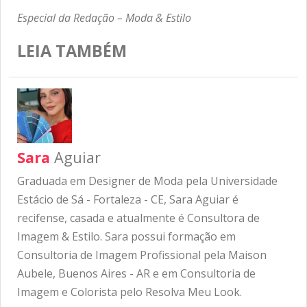
Especial da Redação – Moda & Estilo
LEIA TAMBÉM
Sara
Aguiar
Graduada em Designer de Moda pela Universidade
Estácio de Sá - Fortaleza - CE, Sara Aguiar é
recifense, casada e atualmente é Consultora de
Imagem & Estilo. Sara possui formação em
Consultoria de Imagem Profissional pela Maison
Aubele, Buenos Aires - AR e em Consultoria de
Imagem e Colorista pelo Resolva Meu Look.