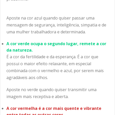
Aposte na cor azul quando quiser passar uma
mensagem de segurança, inteligência, simpatia e de
uma mulher trabalhadora e determinada.
A cor verde ocupa o segundo lugar, remete a cor
da natureza.
É a cor da fertilidade e da esperança. É a cor que
possui o maior efeito relaxante, em especial
combinada com o vermelho e azul, por serem mais
agradáveis aos olhos.
Aposte no verde quando quiser transmitir uma
imagem mais receptiva e aberta.
A cor vermelha é a cor mais quente e vibrante
entre todas as outras cores.