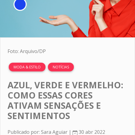
Foto: Arquivo/DP
MODA & ESTILO
NOTÍCIAS
AZUL, VERDE E VERMELHO:
COMO ESSAS CORES
ATIVAM SENSAÇÕES E
SENTIMENTOS
Publicado por: Sara Aguiar |
30 abr 2022