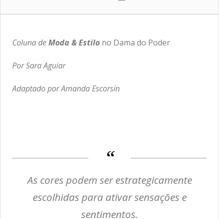
Coluna de
Moda & Estilo
no Dama do Poder
Por Sara Aguiar
Adaptado por Amanda Escorsin
As cores podem ser estrategicamente
escolhidas para ativar sensações e
sentimentos.