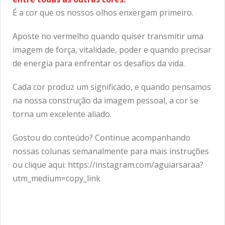
É a cor que os nossos olhos enxergam primeiro.
Aposte no vermelho quando quiser transmitir uma
imagem de força, vitalidade, poder e quando precisar
de energia para enfrentar os desafios da vida.
Cada cor produz um significado, e quando pensamos
na nossa construção da imagem pessoal, a cor se
torna um excelente aliado.
Gostou do conteúdo? Continue acompanhando
nossas colunas semanalmente para mais instruções
ou clique aqui:
https://instagram.com/aguiarsaraa?
utm_medium=copy_link