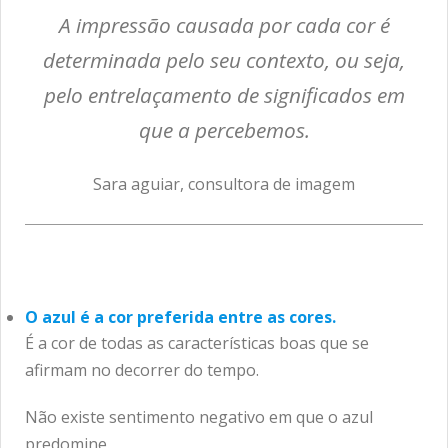
A impressão causada por cada cor é
determinada pelo seu contexto, ou seja,
pelo entrelaçamento de significados em
que a percebemos.
Sara aguiar, consultora de imagem
O azul é a cor preferida entre as cores.
É a cor de todas as características boas que se
afirmam no decorrer do tempo.
Não existe sentimento negativo em que o azul
predomine.