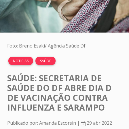
Foto: Breno Esaki/ Agência Saúde DF
NOTÍCIAS
SAÚDE
SAÚDE: SECRETARIA DE
SAÚDE DO DF ABRE DIA D
DE VACINAÇÃO CONTRA
INFLUENZA E SARAMPO
Publicado por: Amanda Escorsin |
29 abr 2022