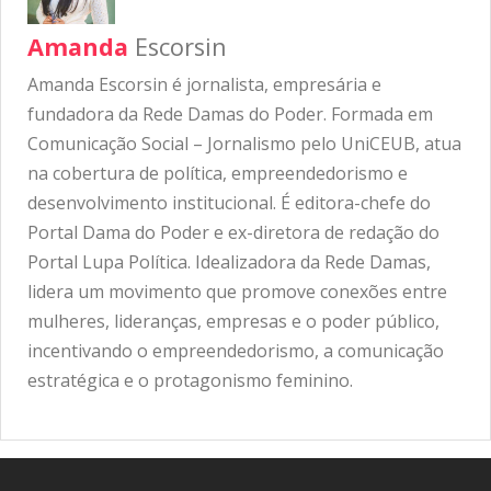
Amanda
Escorsin
Amanda Escorsin é jornalista, empresária e
fundadora da Rede Damas do Poder. Formada em
Comunicação Social – Jornalismo pelo UniCEUB, atua
na cobertura de política, empreendedorismo e
desenvolvimento institucional. É editora-chefe do
Portal Dama do Poder e ex-diretora de redação do
Portal Lupa Política. Idealizadora da Rede Damas,
lidera um movimento que promove conexões entre
mulheres, lideranças, empresas e o poder público,
incentivando o empreendedorismo, a comunicação
estratégica e o protagonismo feminino.