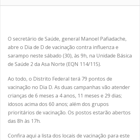
O secretário de Saúde, general Manoel Pafiadache,
abre o Dia de D de vacinação contra influenza e
sarampo neste sábado (30), às 9h, na Unidade Básica
de Saúde 2 da Asa Norte (EQN 114/115).
Ao todo, o Distrito Federal terá 79 pontos de
vacinação no Dia D. As duas campanhas vão atender
crianças de 6 meses a 4 anos, 11 meses e 29 dias;
idosos acima dos 60 anos; além dos grupos
prioritários de vacinação. Os postos estarão abertos
das 8h às 17h.
Confira
aqui
a lista dos locais de vacinação para este