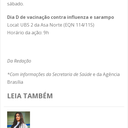
sábado.
Dia D de vacinação contra influenza e sarampo
Local: UBS 2 da Asa Norte (EQN 114/115)
Horário da ação: 9h
Da Redação
*Com informações da Secretaria de Saúde
e da Agência
Brasília
LEIA TAMBÉM