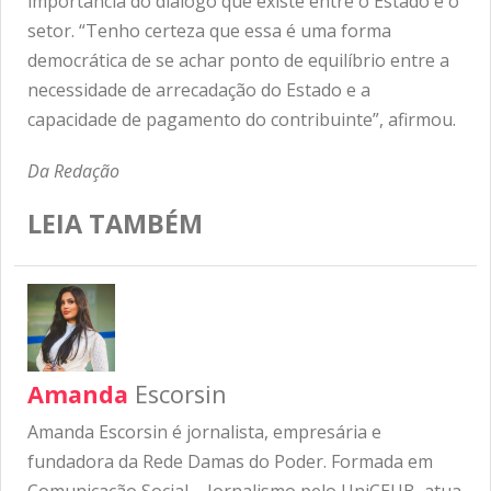
importância do diálogo que existe entre o Estado e o
setor. “Tenho certeza que essa é uma forma
democrática de se achar ponto de equilíbrio entre a
necessidade de arrecadação do Estado e a
capacidade de pagamento do contribuinte”, afirmou.
Da Redação
LEIA TAMBÉM
Amanda
Escorsin
Amanda Escorsin é jornalista, empresária e
fundadora da Rede Damas do Poder. Formada em