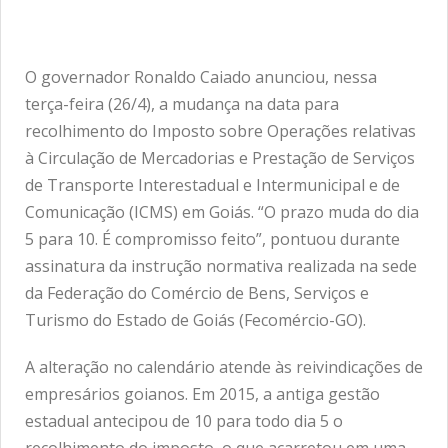
O governador Ronaldo Caiado anunciou, nessa
terça-feira (26/4), a mudança na data para
recolhimento do Imposto sobre Operações relativas
à Circulação de Mercadorias e Prestação de Serviços
de Transporte Interestadual e Intermunicipal e de
Comunicação (ICMS) em Goiás. “O prazo muda do dia
5 para 10. É compromisso feito”, pontuou durante
assinatura da instrução normativa realizada na sede
da Federação do Comércio de Bens, Serviços e
Turismo do Estado de Goiás (Fecomércio-GO).
A alteração no calendário atende às reivindicações de
empresários goianos. Em 2015, a antiga gestão
estadual antecipou de 10 para todo dia 5 o