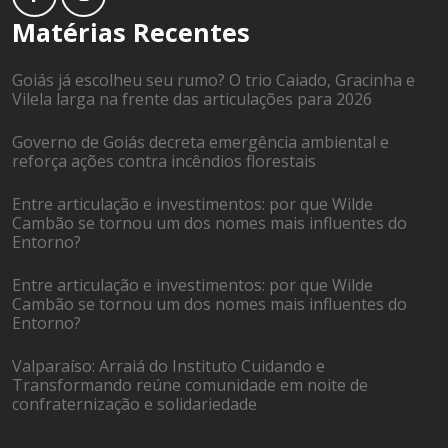
Matérias Recentes
Goiás já escolheu seu rumo? O trio Caiado, Gracinha e
Vilela larga na frente das articulações para 2026
Governo de Goiás decreta emergência ambiental e
reforça ações contra incêndios florestais
Entre articulação e investimentos: por que Wilde
Cambão se tornou um dos nomes mais influentes do
Entorno?
Entre articulação e investimentos: por que Wilde
Cambão se tornou um dos nomes mais influentes do
Entorno?
Valparaíso: Arraiá do Instituto Cuidando e
Transformando reúne comunidade em noite de
confraternização e solidariedade