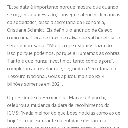
“Essa data é importante porque mostra que quando
se organiza um Estado, consegue atender demandas
da sociedade”, disse a secretária da Economia,
Cristiane Schmidt. Ela definiu o anúncio de Caiado
como uma troca de fluxo de caixa que vai beneficiar o
setor empresarial. “Mostra que estamos fazendo
isso porque podemos, porque arrumamos as contas.
Tanto é que nunca investimos tanto como agora”,
completou ao revelar que, segundo a Secretaria do
Tesouro Nacional, Goiás aplicou mais de R$ 4
bilhões somente em 2021.
O presidente da Fecomércio, Marcelo Baiocchi,
celebrou a mudança da data de recolhimento do
ICMS: “Nada melhor do que boas notícias como as de
hoje”. O representante da entidade destacou a