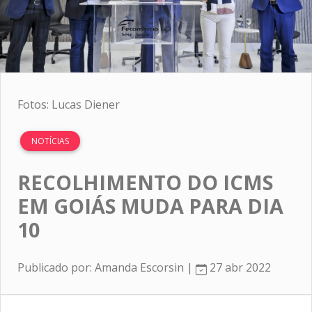
Fotos: Lucas Diener
NOTÍCIAS
RECOLHIMENTO DO ICMS
EM GOIÁS MUDA PARA DIA
10
Publicado por: Amanda Escorsin |
27 abr 2022