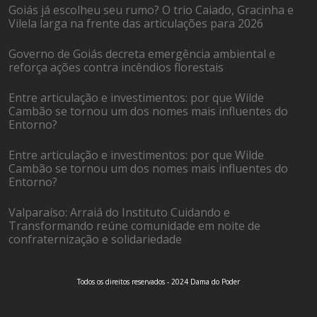
Goiás já escolheu seu rumo? O trio Caiado, Gracinha e
Vilela larga na frente das articulações para 2026
Governo de Goiás decreta emergência ambiental e
reforça ações contra incêndios florestais
Entre articulação e investimentos: por que Wilde
Cambão se tornou um dos nomes mais influentes do
Entorno?
Entre articulação e investimentos: por que Wilde
Cambão se tornou um dos nomes mais influentes do
Entorno?
Valparaíso: Arraiá do Instituto Cuidando e
Transformando reúne comunidade em noite de
confraternização e solidariedade
Todos os direitos reservados - 2024 Dama do Poder