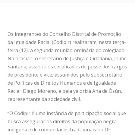
Os integrantes do Conselho Distrital de Promoção
da Igualdade Racial (Codipir) realizaram, nesta terça-
feira (12), a segunda reunião ordinária do colegiado.
Na ocasião, o secretário de Justiça e Cidadania, Jaime
Santana, assinou os certificados de posse dos cargos
de presidente e vice, assumidos pelo subsecretário
de Políticas de Direitos Humanos e de Igualdade
Racial, Diego Moreno, e pela yalorixá Ana de Òsún,
representante da sociedade civil.
“O Codipir é uma instância de participação social que
busca assegurar os direitos da população negra,
indígena e de comunidades tradicionais no DF.