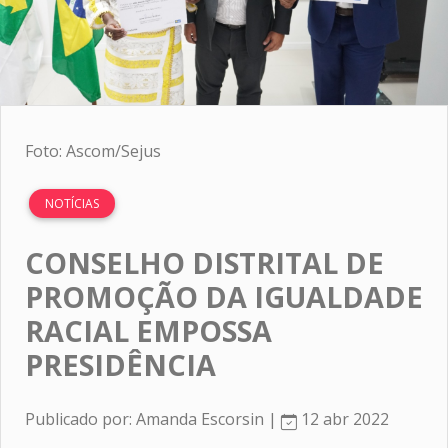
Foto: Ascom/Sejus
NOTÍCIAS
CONSELHO DISTRITAL DE
PROMOÇÃO DA IGUALDADE
RACIAL EMPOSSA
PRESIDÊNCIA
Publicado por: Amanda Escorsin |
12 abr 2022