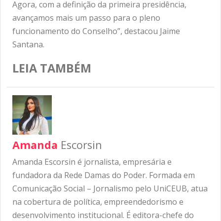
Agora, com a definição da primeira presidência,
avançamos mais um passo para o pleno
funcionamento do Conselho”, destacou Jaime
Santana.
LEIA TAMBÉM
Amanda
Escorsin
Amanda Escorsin é jornalista, empresária e
fundadora da Rede Damas do Poder. Formada em
Comunicação Social – Jornalismo pelo UniCEUB, atua
na cobertura de política, empreendedorismo e
desenvolvimento institucional. É editora-chefe do