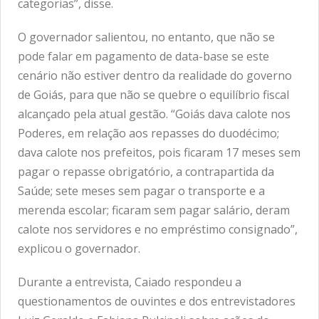
categorias”, disse.
O governador salientou, no entanto, que não se
pode falar em pagamento de data-base se este
cenário não estiver dentro da realidade do governo
de Goiás, para que não se quebre o equilíbrio fiscal
alcançado pela atual gestão. “Goiás dava calote nos
Poderes, em relação aos repasses do duodécimo;
dava calote nos prefeitos, pois ficaram 17 meses sem
pagar o repasse obrigatório, a contrapartida da
Saúde; sete meses sem pagar o transporte e a
merenda escolar; ficaram sem pagar salário, deram
calote nos servidores e no empréstimo consignado”,
explicou o governador.
Durante a entrevista, Caiado respondeu a
questionamentos de ouvintes e dos entrevistadores