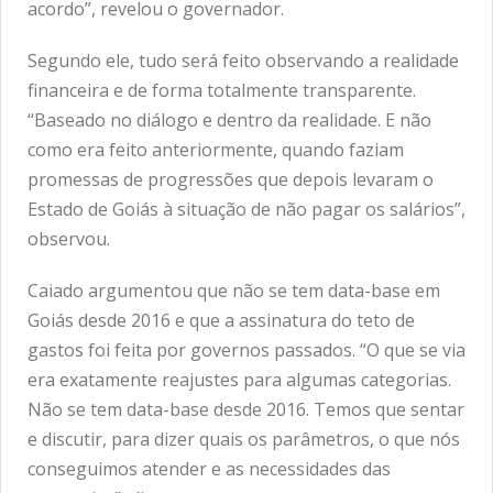
acordo”, revelou o governador.
Segundo ele, tudo será feito observando a realidade
financeira e de forma totalmente transparente.
“Baseado no diálogo e dentro da realidade. E não
como era feito anteriormente, quando faziam
promessas de progressões que depois levaram o
Estado de Goiás à situação de não pagar os salários”,
observou.
Caiado argumentou que não se tem data-base em
Goiás desde 2016 e que a assinatura do teto de
gastos foi feita por governos passados. “O que se via
era exatamente reajustes para algumas categorias.
Não se tem data-base desde 2016. Temos que sentar
e discutir, para dizer quais os parâmetros, o que nós
conseguimos atender e as necessidades das