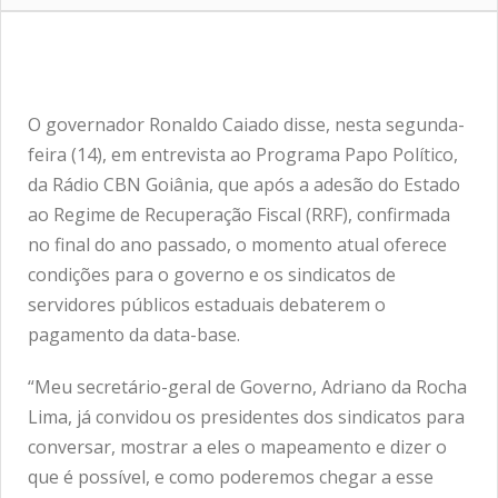
O governador Ronaldo Caiado disse, nesta segunda-
feira (14), em entrevista ao Programa Papo Político,
da Rádio CBN Goiânia, que após a adesão do Estado
ao Regime de Recuperação Fiscal (RRF), confirmada
no final do ano passado, o momento atual oferece
condições para o governo e os sindicatos de
servidores públicos estaduais debaterem o
pagamento da data-base.
“Meu secretário-geral de Governo, Adriano da Rocha
Lima, já convidou os presidentes dos sindicatos para
conversar, mostrar a eles o mapeamento e dizer o
que é possível, e como poderemos chegar a esse