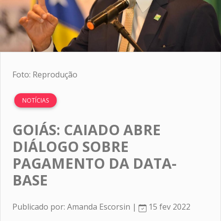
Foto: Reprodução
NOTÍCIAS
GOIÁS: CAIADO ABRE
DIÁLOGO SOBRE
PAGAMENTO DA DATA-
BASE
Publicado por: Amanda Escorsin |
15 fev 2022