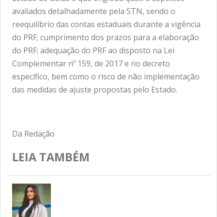
avaliados detalhadamente pela STN, sendo o
reequilíbrio das contas estaduais durante a vigência
do PRF; cumprimento dos prazos para a elaboração
do PRF; adequação do PRF ao disposto na Lei
Complementar nº 159, de 2017 e no decreto
específico, bem como o risco de não implementação
das medidas de ajuste propostas pelo Estado.
Da Redação
LEIA TAMBÉM