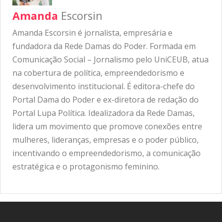
Amanda
Escorsin
Amanda Escorsin é jornalista, empresária e
fundadora da Rede Damas do Poder. Formada em
Comunicação Social – Jornalismo pelo UniCEUB, atua
na cobertura de política, empreendedorismo e
desenvolvimento institucional. É editora-chefe do
Portal Dama do Poder e ex-diretora de redação do
Portal Lupa Política. Idealizadora da Rede Damas,
lidera um movimento que promove conexões entre
mulheres, lideranças, empresas e o poder público,
incentivando o empreendedorismo, a comunicação
estratégica e o protagonismo feminino.