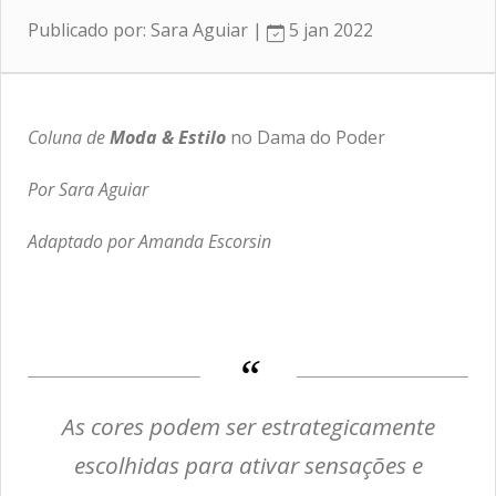
Publicado por: Sara Aguiar |
5 jan 2022
Coluna de
Moda & Estilo
no Dama do Poder
Por Sara Aguiar
Adaptado por Amanda Escorsin
As cores podem ser estrategicamente
escolhidas para ativar sensações e