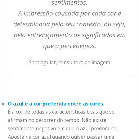
sentimentos.
A impressão causada por cada cor é
determinada pelo seu contexto, ou seja,
pelo entrelaçamento de significados em
que a percebemos.
Sara aguiar, consultora de imagem
O azul é a cor preferida entre as cores.
É a cor de todas as características boas que se
afirmam no decorrer do tempo. Não existe
sentimento negativo em que o azul predomine.
Aposte na cor azul quando quiser passar uma