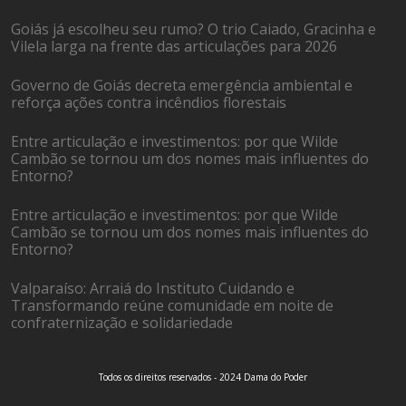
Goiás já escolheu seu rumo? O trio Caiado, Gracinha e
Vilela larga na frente das articulações para 2026
Governo de Goiás decreta emergência ambiental e
reforça ações contra incêndios florestais
Entre articulação e investimentos: por que Wilde
Cambão se tornou um dos nomes mais influentes do
Entorno?
Entre articulação e investimentos: por que Wilde
Cambão se tornou um dos nomes mais influentes do
Entorno?
Valparaíso: Arraiá do Instituto Cuidando e
Transformando reúne comunidade em noite de
confraternização e solidariedade
Todos os direitos reservados - 2024 Dama do Poder