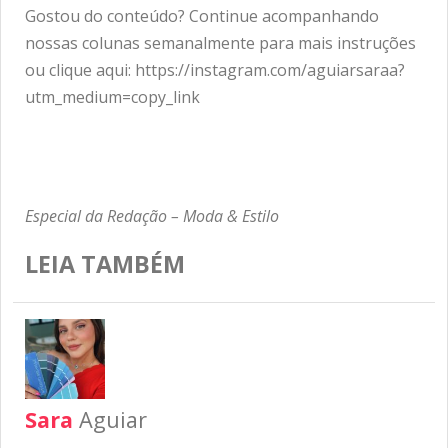
Gostou do conteúdo? Continue acompanhando
nossas colunas semanalmente para mais instruções
ou clique aqui:
https://instagram.com/aguiarsaraa?
utm_medium=copy_link
Especial da Redação – Moda & Estilo
LEIA TAMBÉM
Sara
Aguiar