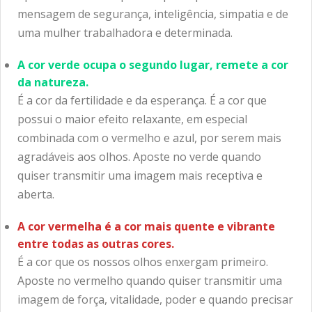
mensagem de segurança, inteligência, simpatia e de
uma mulher trabalhadora e determinada.
A cor verde ocupa o segundo lugar, remete a cor
da natureza.
É a cor da fertilidade e da esperança. É a cor que
possui o maior efeito relaxante, em especial
combinada com o vermelho e azul, por serem mais
agradáveis aos olhos. Aposte no verde quando
quiser transmitir uma imagem mais receptiva e
aberta.
A cor vermelha é a cor mais quente e vibrante
entre todas as outras cores.
É a cor que os nossos olhos enxergam primeiro.
Aposte no vermelho quando quiser transmitir uma
imagem de força, vitalidade, poder e quando precisar