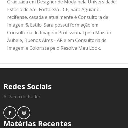
Graduada em Designer de Moda pela Universidade
Estácio de Sá - Fortaleza - CE, Sara Aguiar é
recifense, casada e atualmente é Consultora de
Imagem & Estilo. Sara possui formação em
Consultoria de Imagem Profissional pela Maison
Aubele, Buenos Aires - AR e em Consultoria de
Imagem e Colorista pelo Resolva Meu Look.
Redes Sociais
A Dama do Poder
Matérias Recentes