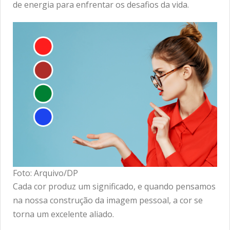
de energia para enfrentar os desafios da vida.
Foto: Arquivo/DP
Cada cor produz um significado, e quando pensamos
na nossa construção da imagem pessoal, a cor se
torna um excelente aliado.