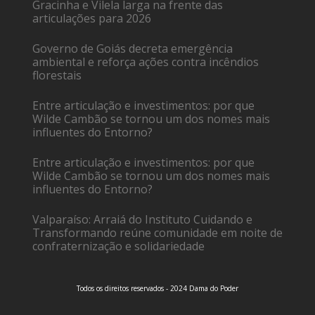
Gracinha e Vilela larga na frente das
articulações para 2026
Governo de Goiás decreta emergência
ambiental e reforça ações contra incêndios
florestais
Entre articulação e investimentos: por que
Wilde Cambão se tornou um dos nomes mais
influentes do Entorno?
Entre articulação e investimentos: por que
Wilde Cambão se tornou um dos nomes mais
influentes do Entorno?
Valparaíso: Arraiá do Instituto Cuidando e
Transformando reúne comunidade em noite de
confraternização e solidariedade
Todos os direitos reservados - 2024 Dama do Poder