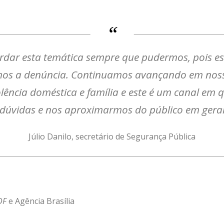
ordar esta temática sempre que pudermos, pois e
mos a denúncia. Continuamos avançando em nossa
lência doméstica e família e este é um canal em 
dúvidas e nos aproximarmos do público em gera
Júlio Danilo, secretário de Segurança Pública
DF
e Agência Brasília